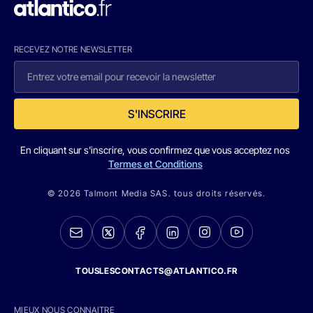
RECEVEZ NOTRE NEWSLETTER
S'INSCRIRE
En cliquant sur s'inscrire, vous confirmez que vous acceptez nos
Termes et Conditions
© 2026 Talmont Media SAS. tous droits réservés.
TOUSLESCONTACTS@ATLANTICO.FR
MIEUX NOUS CONNAITRE