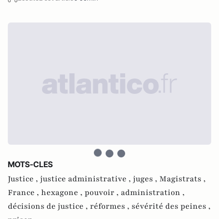
MOTS-CLES
Justice ,
justice administrative ,
juges ,
Magistrats ,
France ,
hexagone ,
pouvoir ,
administration ,
décisions de justice ,
réformes ,
sévérité des peines ,