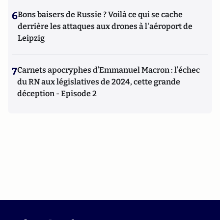
6
Bons baisers de Russie ? Voilà ce qui se cache
derrière les attaques aux drones à l'aéroport de
Leipzig
7
Carnets apocryphes d’Emmanuel Macron : l’échec
du RN aux législatives de 2024, cette grande
déception - Episode 2