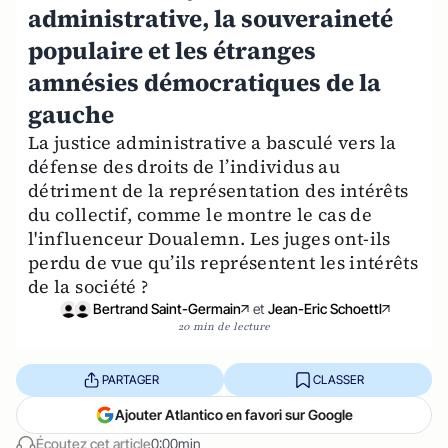
administrative, la souveraineté
populaire et les étranges
amnésies démocratiques de la
gauche
La justice administrative a basculé vers la
défense des droits de l’individus au
détriment de la représentation des intérêts
du collectif, comme le montre le cas de
l'influenceur Doualemn. Les juges ont-ils
perdu de vue qu’ils représentent les intérêts
de la société ?
Bertrand Saint-Germain
et
Jean-Eric Schoettl
20 min de lecture
PARTAGER
CLASSER
Ajouter Atlantico en favori sur Google
Écoutez cet article
0:00min