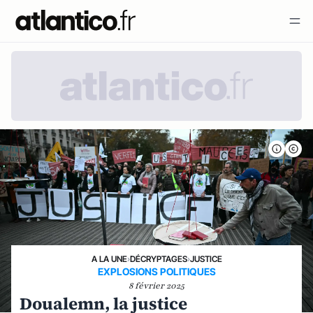
A LA UNE
›
DÉCRYPTAGES
›
JUSTICE
EXPLOSIONS POLITIQUES
8 février 2025
Doualemn, la justice