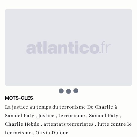
MOTS-CLES
La justice au temps du terrorisme De Charlie à
Samuel Paty ,
Justice ,
terrorisme ,
Samuel Paty ,
Charlie Hebdo ,
attentats terroristes ,
lutte contre le
terrorisme ,
Olivia Dufour