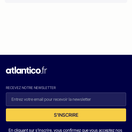
RECEVEZ NOTRE NEWSLETTER
S'INSCRIRE
En cliquant sur s'inscrire, vous confirmez que vous acceptez nos