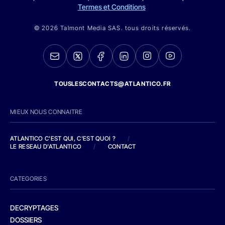
Termes et Conditions
© 2026 Talmont Media SAS. tous droits réservés.
TOUSLESCONTACTS@ATLANTICO.FR
MIEUX NOUS CONNAITRE
ATLANTICO C'EST QUI, C'EST QUOI ?
/
LE RESEAU D'ATLANTICO
/
CONTACT
CATEGORIES
DECRYPTAGES
DOSSIERS