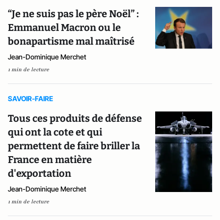
“Je ne suis pas le père Noël” :
Emmanuel Macron ou le
bonapartisme mal maîtrisé
Jean-Dominique Merchet
1 min de lecture
SAVOIR-FAIRE
Tous ces produits de défense
qui ont la cote et qui
permettent de faire briller la
France en matière
d'exportation
Jean-Dominique Merchet
1 min de lecture