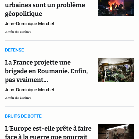
urbaines sont un problème
géopolitique
Jean-Dominique Merchet
4 min de lecture
DEFENSE
La France projette une
brigade en Roumanie. Enfin,
pas vraiment...
Jean-Dominique Merchet
4 min de lecture
BRUITS DE BOTTE
L’Europe est-elle prête à faire
face à la guerre que pourrait