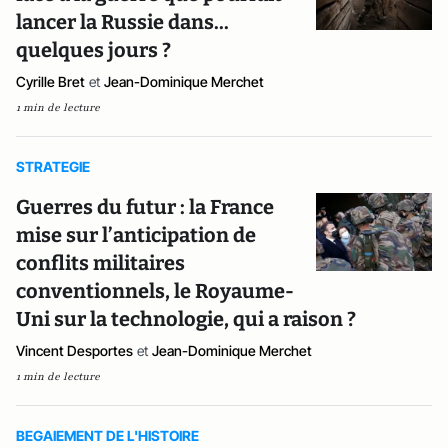
lancer la Russie dans...
quelques jours ?
Cyrille Bret
et
Jean-Dominique Merchet
1 min de lecture
STRATEGIE
Guerres du futur : la France
mise sur l’anticipation de
conflits militaires
conventionnels, le Royaume-
Uni sur la technologie, qui a raison ?
Vincent Desportes
et
Jean-Dominique Merchet
1 min de lecture
BEGAIEMENT DE L'HISTOIRE