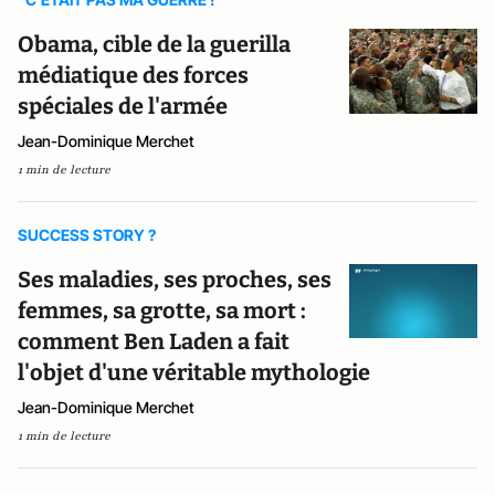
Obama, cible de la guerilla
médiatique des forces
spéciales de l'armée
Jean-Dominique Merchet
1 min de lecture
SUCCESS STORY ?
Ses maladies, ses proches, ses
femmes, sa grotte, sa mort :
comment Ben Laden a fait
l'objet d'une véritable mythologie
Jean-Dominique Merchet
1 min de lecture