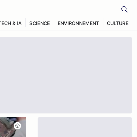
TECH & IA
SCIENCE
ENVIRONNEMENT
CULTURE