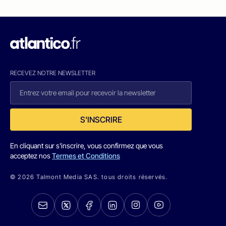
RECEVEZ NOTRE NEWSLETTER
S'INSCRIRE
En cliquant sur s'inscrire, vous confirmez que vous
acceptez nos
Termes et Conditions
© 2026 Talmont Media SAS. tous droits réservés.