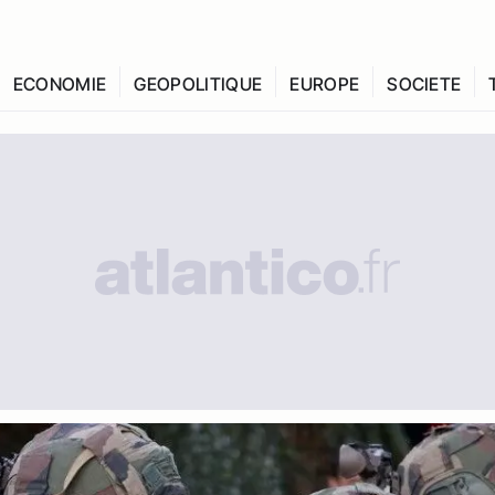
ECONOMIE
GEOPOLITIQUE
EUROPE
SOCIETE