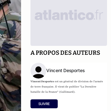
A PROPOS DES AUTEURS
Vincent Desportes
Vincent Desportes
est un
général
de division de l'
armée
de terre française
. Il vient de publier "La Dernière
bataille de la France" (Gallimard).
SUIVRE