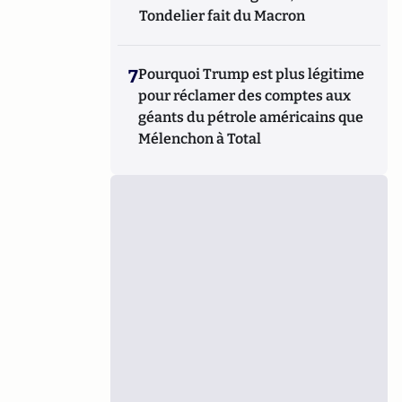
Tondelier fait du Macron
7
Pourquoi Trump est plus légitime
pour réclamer des comptes aux
géants du pétrole américains que
Mélenchon à Total