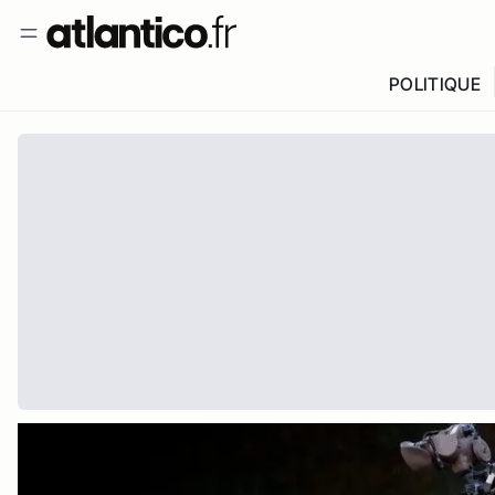
POLITIQUE