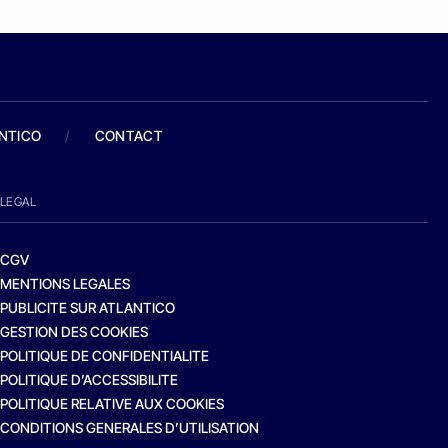
ANTICO
/
CONTACT
LEGAL
CGV
MENTIONS LEGALES
PUBLICITE SUR ATLANTICO
GESTION DES COOKIES
POLITIQUE DE CONFIDENTIALITE
POLITIQUE D’ACCESSIBILITE
POLITIQUE RELATIVE AUX COOKIES
CONDITIONS GENERALES D’UTILISATION