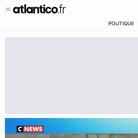
POLITIQUE