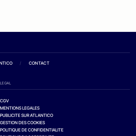
ANTICO
/
CONTACT
LEGAL
CGV
MENTIONS LEGALES
PUBLICITE SUR ATLANTICO
GESTION DES COOKIES
POLITIQUE DE CONFIDENTIALITE