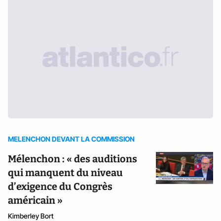
MELENCHON DEVANT LA COMMISSION
Mélenchon : « des auditions
qui manquent du niveau
d’exigence du Congrès
américain »
Kimberley Bort