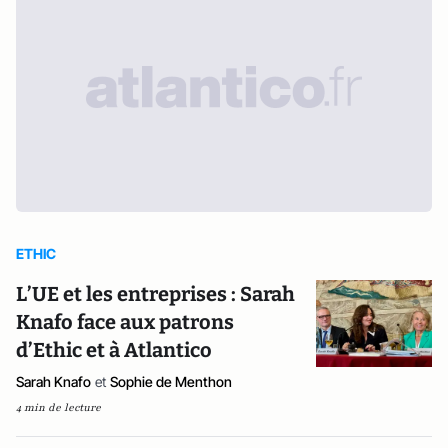
ETHIC
L’UE et les entreprises : Sarah
Knafo face aux patrons
d’Ethic et à Atlantico
Sarah Knafo
et
Sophie de Menthon
4 min de lecture