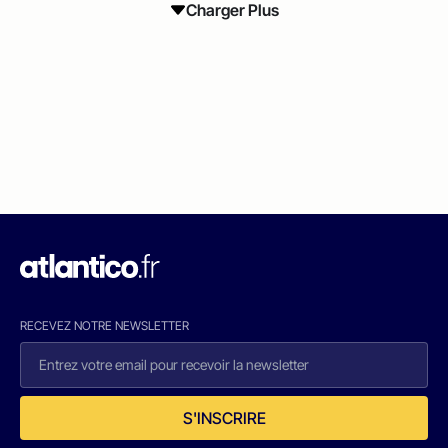
Charger Plus
RECEVEZ NOTRE NEWSLETTER
S'INSCRIRE