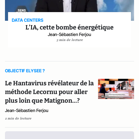
DATA CENTERS
L’IA, cette bombe énergétique
Jean-Sébastien Ferjou
3 min de lecture
OBJECTIF ELYSEE ?
Le Hantavirus révélateur de la
méthode Lecornu pour aller
plus loin que Matignon…?
Jean-Sébastien Ferjou
2 min de lecture