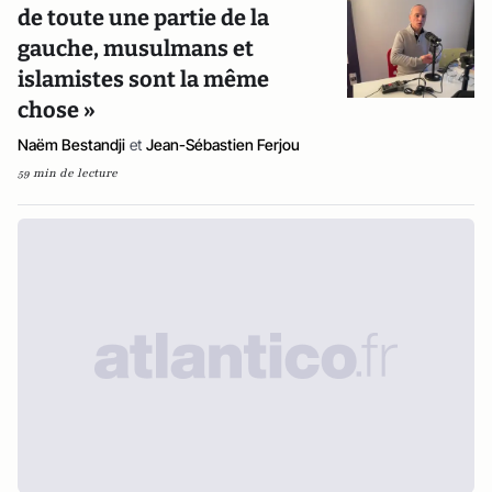
de toute une partie de la
gauche, musulmans et
islamistes sont la même
chose »
Naëm Bestandji
et
Jean-Sébastien Ferjou
59 min de lecture