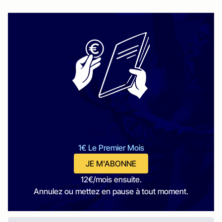
1€ Le Premier Mois
JE M'ABONNE
12€/mois ensuite.
Annulez ou mettez en pause à tout moment.