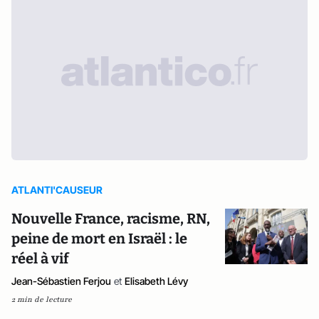
ATLANTI'CAUSEUR
Nouvelle France, racisme, RN,
peine de mort en Israël : le
réel à vif
Jean-Sébastien Ferjou
et
Elisabeth Lévy
2 min de lecture