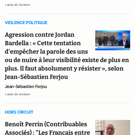
1 min de lecture
VIOLENCE POLITIQUE
Agression contre Jordan
Bardella : « Cette tentation
d'empêcher la parole des uns
ou de nuire à leur visibilité existe de plus en
plus. Il faut absolument y résister », selon
Jean-Sébastien Ferjou
Jean-Sébastien Ferjou
1 min de lecture
HORS CIRCUIT
Benoît Perrin (Contribuables
Associés) : "Les Français entre