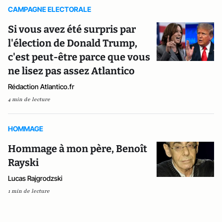
CAMPAGNE ELECTORALE
Si vous avez été surpris par
l'élection de Donald Trump,
c'est peut-être parce que vous
ne lisez pas assez Atlantico
Rédaction Atlantico.fr
4 min de lecture
HOMMAGE
Hommage à mon père, Benoît
Rayski
Lucas Rajgrodzski
1 min de lecture