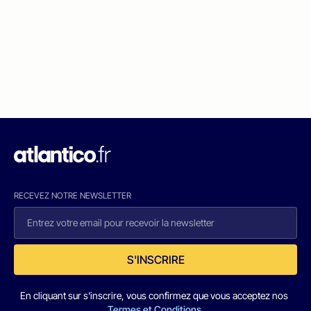
RECEVEZ NOTRE NEWSLETTER
S'INSCRIRE
En cliquant sur s'inscrire, vous confirmez que vous acceptez nos
Termes et Conditions