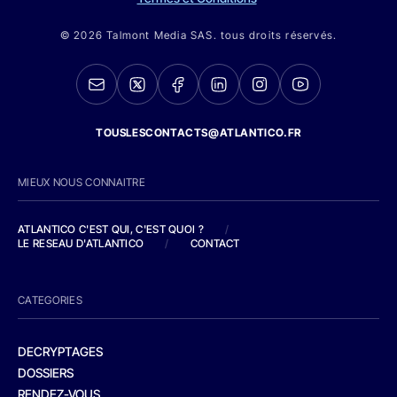
© 2026 Talmont Media SAS. tous droits réservés.
TOUSLESCONTACTS@ATLANTICO.FR
MIEUX NOUS CONNAITRE
ATLANTICO C'EST QUI, C'EST QUOI ?
/
LE RESEAU D'ATLANTICO
/
CONTACT
CATEGORIES
DECRYPTAGES
DOSSIERS
RENDEZ-VOUS