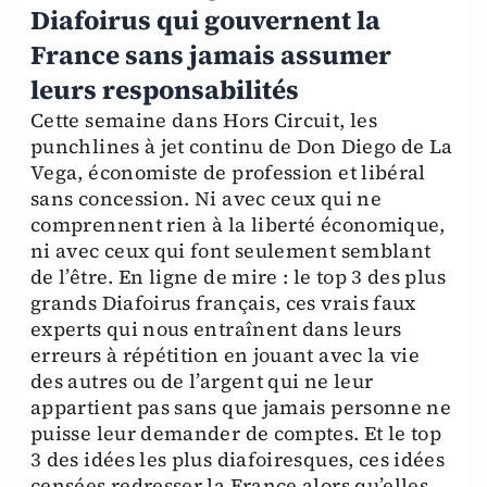
Diafoirus qui gouvernent la
France sans jamais assumer
leurs responsabilités
Cette semaine dans Hors Circuit, les
punchlines à jet continu de Don Diego de La
Vega, économiste de profession et libéral
sans concession. Ni avec ceux qui ne
comprennent rien à la liberté économique,
ni avec ceux qui font seulement semblant
de l’être. En ligne de mire : le top 3 des plus
grands Diafoirus français, ces vrais faux
experts qui nous entraînent dans leurs
erreurs à répétition en jouant avec la vie
des autres ou de l’argent qui ne leur
appartient pas sans que jamais personne ne
puisse leur demander de comptes. Et le top
3 des idées les plus diafoiresques, ces idées
censées redresser la France alors qu’elles