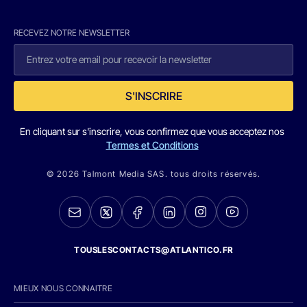
RECEVEZ NOTRE NEWSLETTER
S'INSCRIRE
En cliquant sur s'inscrire, vous confirmez que vous acceptez nos
Termes et Conditions
© 2026 Talmont Media SAS. tous droits réservés.
TOUSLESCONTACTS@ATLANTICO.FR
MIEUX NOUS CONNAITRE