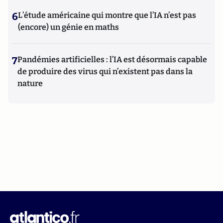
6
L’étude américaine qui montre que l’IA n’est pas
(encore) un génie en maths
7
Pandémies artificielles : l’IA est désormais capable
de produire des virus qui n’existent pas dans la
nature