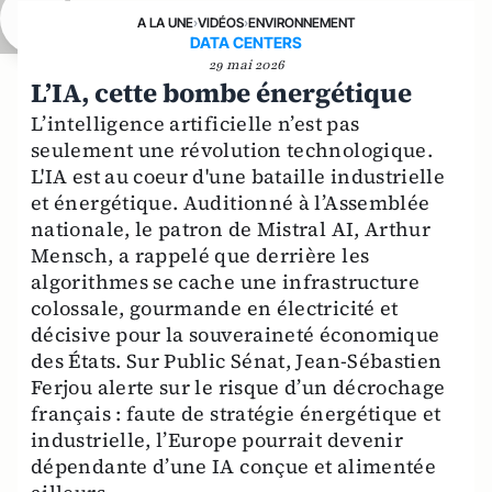
A LA UNE
›
VIDÉOS
›
ENVIRONNEMENT
DATA CENTERS
29 mai 2026
L’IA, cette bombe énergétique
L’intelligence artificielle n’est pas
seulement une révolution technologique.
L'IA est au coeur d'une bataille industrielle
et énergétique. Auditionné à l’Assemblée
nationale, le patron de Mistral AI, Arthur
Mensch, a rappelé que derrière les
algorithmes se cache une infrastructure
colossale, gourmande en électricité et
décisive pour la souveraineté économique
des États. Sur Public Sénat, Jean-Sébastien
Ferjou alerte sur le risque d’un décrochage
français : faute de stratégie énergétique et
industrielle, l’Europe pourrait devenir
dépendante d’une IA conçue et alimentée