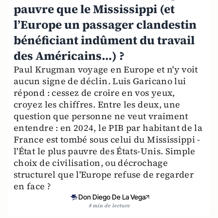
pauvre que le Mississippi (et
l’Europe un passager clandestin
bénéficiant indûment du travail
des Américains…) ?
Paul Krugman voyage en Europe et n'y voit
aucun signe de déclin. Luis Garicano lui
répond : cessez de croire en vos yeux,
croyez les chiffres. Entre les deux, une
question que personne ne veut vraiment
entendre : en 2024, le PIB par habitant de la
France est tombé sous celui du Mississippi -
l'État le plus pauvre des États-Unis. Simple
choix de civilisation, ou décrochage
structurel que l'Europe refuse de regarder
en face ?
Don Diego De La Vega
8 min de lecture