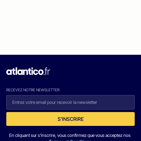
RECEVEZ NOTRE NEWSLETTER
S'INSCRIRE
En cliquant sur s'inscrire, vous confirmez que vous acceptez nos