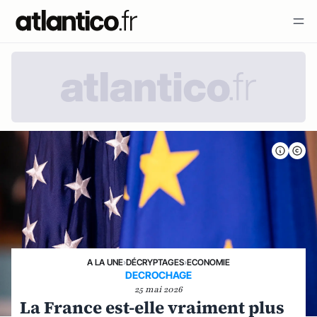
A LA UNE
›
DÉCRYPTAGES
›
ECONOMIE
DECROCHAGE
25 mai 2026
La France est-elle vraiment plus