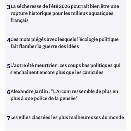
3
La sécheresse de l’été 2026 pourrait bien être une
rupture historique pour les milieux aquatiques
français
4
Ces mots piégés avec lesquels l’écologie politique
fait flamber la guerre des idées
5
L'autre été meurtrier : ces coups bas politiques qui
s'enchaînent encore plus que les canicules
6
Alexandre Jardin : "L'Arcom ressemble de plus en
plus à une police de la pensée"
7
Les villes classées les plus malheureuses du monde