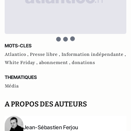
MOTS-CLES
Atlantico ,
Presse libre ,
Information indépendante ,
White Friday ,
abonnement ,
donations
THEMATIQUES
Média
A PROPOS DES AUTEURS
Jean-Sébastien Ferjou