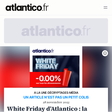
A LA UNE
›
DÉCRYPTAGES
›
MÉDIA
UN ARTICLE N’EST PAS UN PETIT COLIS
28 novembre 2025
White Friday d’Atlantico : la