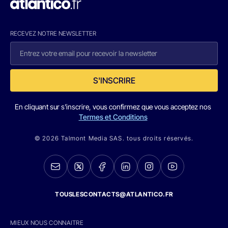
RECEVEZ NOTRE NEWSLETTER
S'INSCRIRE
En cliquant sur s'inscrire, vous confirmez que vous acceptez nos
Termes et Conditions
© 2026 Talmont Media SAS. tous droits réservés.
TOUSLESCONTACTS@ATLANTICO.FR
MIEUX NOUS CONNAITRE