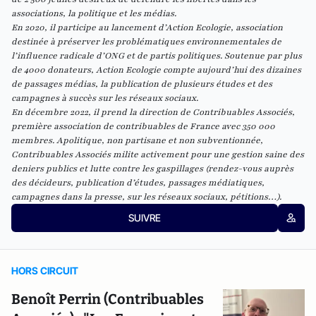
associations, la politique et les médias.
En 2020, il participe au lancement d’Action Ecologie, association
destinée à préserver les problématiques environnementales de
l’influence radicale d’ONG et de partis politiques. Soutenue par plus
de 4000 donateurs, Action Ecologie compte aujourd’hui des dizaines
de passages médias, la publication de plusieurs études et des
campagnes à succès sur les réseaux sociaux.
En décembre 2022, il prend la direction de Contribuables Associés,
première association de contribuables de France avec 350 000
membres. Apolitique, non partisane et non subventionnée,
Contribuables Associés milite activement pour une gestion saine des
deniers publics et lutte contre les gaspillages (rendez-vous auprès
des décideurs, publication d’études, passages médiatiques,
campagnes dans la presse, sur les réseaux sociaux, pétitions…).
SUIVRE
HORS CIRCUIT
Benoît Perrin (Contribuables