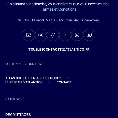
En cliquant sur s'inscrire, vous confirmez que vous acceptez nos
Termes et Conditions
© 2026 Talmont Media SAS. tous droits réservés.
TOUSLESCONTACTS@ATLANTICO.FR
MIEUX NOUS CONNAITRE
ATLANTICO C'EST QUI, C'EST QUOI ?
/
LE RESEAU D'ATLANTICO
/
CONTACT
CATEGORIES
DECRYPTAGES