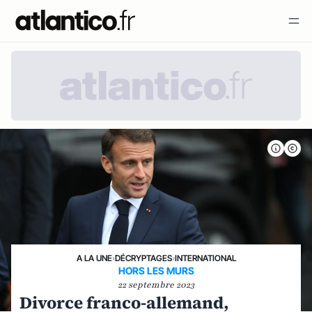
A LA UNE
›
DÉCRYPTAGES
›
INTERNATIONAL
HORS LES MURS
22 septembre 2023
Divorce franco-allemand,