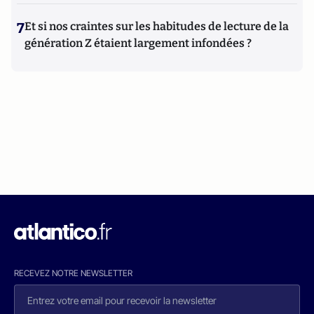
7
Et si nos craintes sur les habitudes de lecture de la
génération Z étaient largement infondées ?
RECEVEZ NOTRE NEWSLETTER