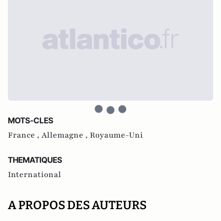
MOTS-CLES
France ,
Allemagne ,
Royaume-Uni
THEMATIQUES
International
A PROPOS DES AUTEURS