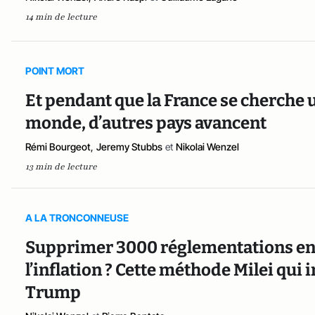
14 min de lecture
POINT MORT
Et pendant que la France se cherche 
monde, d’autres pays avancent
Rémi Bourgeot
,
Jeremy Stubbs
et
Nikolai Wenzel
13 min de lecture
A LA TRONCONNEUSE
Supprimer 3000 réglementations en 
l’inflation ? Cette méthode Milei qui
Trump