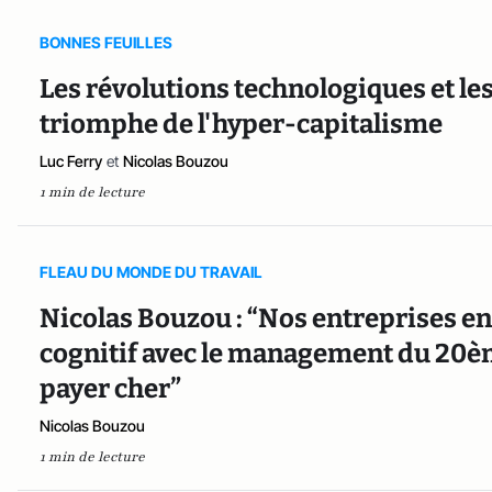
BONNES FEUILLES
Les révolutions technologiques et le
triomphe de l'hyper-capitalisme
Luc Ferry
et
Nicolas Bouzou
1 min de lecture
FLEAU DU MONDE DU TRAVAIL
Nicolas Bouzou : “Nos entreprises en
cognitif avec le management du 20ème
payer cher”
Nicolas Bouzou
1 min de lecture