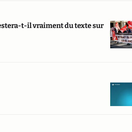
estera-t-il vraiment du texte sur