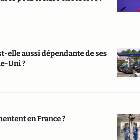
t-elle aussi dépendante de ses
e-Uni ?
entent en France ?