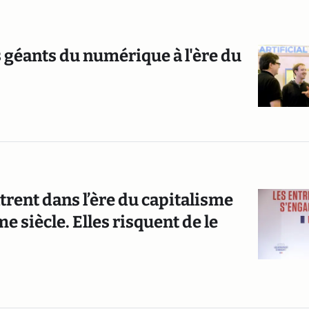
s géants du numérique à l'ère du
trent dans l’ère du capitalisme
 siècle. Elles risquent de le