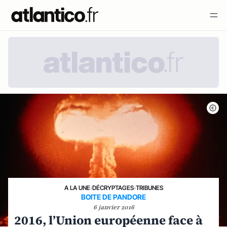
A LA UNE
›
DÉCRYPTAGES
›
TRIBUNES
BOITE DE PANDORE
6 janvier 2016
2016, l’Union européenne face à