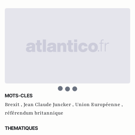
MOTS-CLES
Brexit ,
Jean Claude Juncker ,
Union Européenne ,
référendum britannique
THEMATIQUES