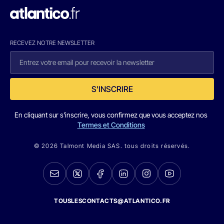
RECEVEZ NOTRE NEWSLETTER
S'INSCRIRE
En cliquant sur s'inscrire, vous confirmez que vous acceptez nos
Termes et Conditions
© 2026 Talmont Media SAS. tous droits réservés.
TOUSLESCONTACTS@ATLANTICO.FR