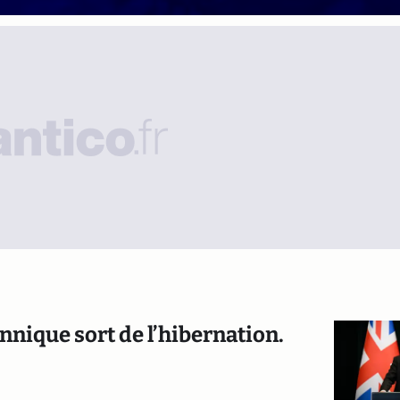
nique sort de l’hibernation.