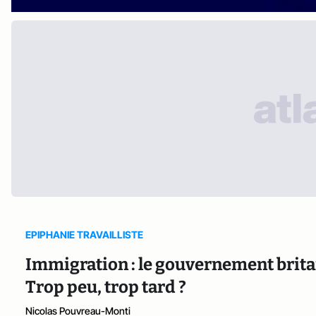
EPIPHANIE TRAVAILLISTE
Immigration : le gouvernement britan
Trop peu, trop tard ?
Nicolas Pouvreau-Monti