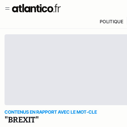
POLITIQUE
CONTENUS EN RAPPORT AVEC LE MOT-CLE
"BREXIT"