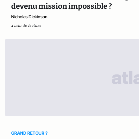
devenu mission impossible ?
Nicholas Dickinson
4 min de lecture
GRAND RETOUR ?