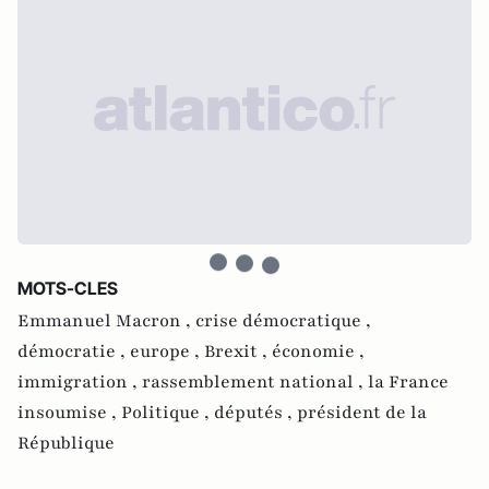
MOTS-CLES
Emmanuel Macron ,
crise démocratique ,
démocratie ,
europe ,
Brexit ,
économie ,
immigration ,
rassemblement national ,
la France
insoumise ,
Politique ,
députés ,
président de la
République