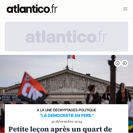
A LA UNE
›
DÉCRYPTAGES
›
POLITIQUE
"LA DEMOCRATIE EN PERIL"
31 décembre 2024
Petite leçon après un quart de