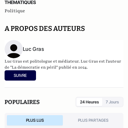
THEMATIQUES
Politique
A PROPOS DES AUTEURS
Luc Gras
Luc Gras est politologue et médiateur. Luc Gras est l'auteur
de
"La démocratie en péril" publié en 2024
.
SUIVRE
POPULAIRES
24 Heures
7 Jours
PLUS LUS
PLUS PARTAGES