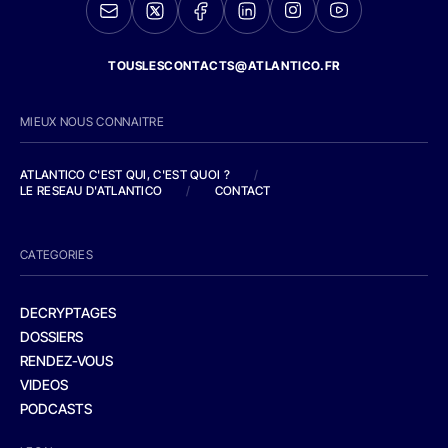
TOUSLESCONTACTS@ATLANTICO.FR
MIEUX NOUS CONNAITRE
ATLANTICO C'EST QUI, C'EST QUOI ?
/
LE RESEAU D'ATLANTICO
/
CONTACT
CATEGORIES
DECRYPTAGES
DOSSIERS
RENDEZ-VOUS
VIDEOS
PODCASTS