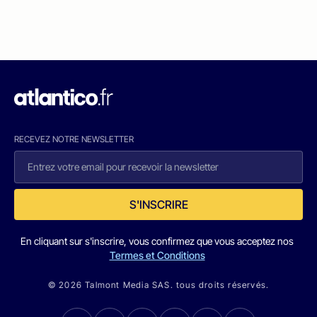
RECEVEZ NOTRE NEWSLETTER
S'INSCRIRE
En cliquant sur s'inscrire, vous confirmez que vous acceptez nos
Termes et Conditions
© 2026 Talmont Media SAS. tous droits réservés.