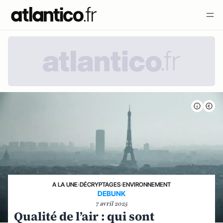
A LA UNE
›
DÉCRYPTAGES
›
ENVIRONNEMENT
DEBUNK
7 avril 2025
Qualité de l’air : qui sont