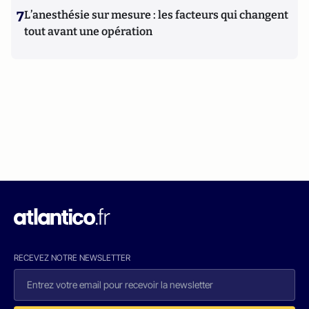
7
L’anesthésie sur mesure : les facteurs qui changent
tout avant une opération
RECEVEZ NOTRE NEWSLETTER