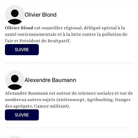
Olivier Blond
Olivier Blond
est conseiller régional, délégué spécial à la
santé environnementale et à la lutte contre la pollution de
l'air et Président de Bruitparif.
SUIVRE
Alexandre Baumann
Alexandre Baumann est auteur de sciences sociales et sur de
nombreux autres sujets (Antéconcept, Agribashing, Danger
des agrégats, Cancer militant).
SUIVRE