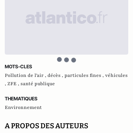
MOTS-CLES
Pollution de l'air ,
décès ,
particules fines ,
véhicules
,
ZFE ,
santé publique
THEMATIQUES
Environnement
A PROPOS DES AUTEURS