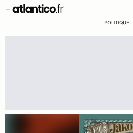
POLITIQUE