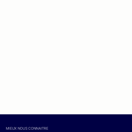
MIEUX NOUS CONNAITRE