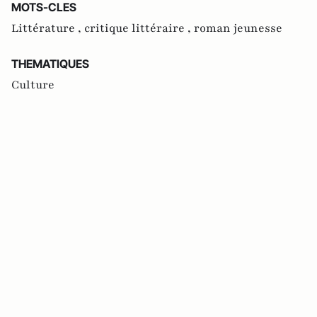
MOTS-CLES
Littérature ,
critique littéraire ,
roman jeunesse
THEMATIQUES
Culture