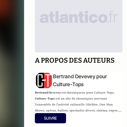
A PROPOS DES AUTEURS
Bertrand Devevey pour
Culture-Tops
Bertrand Devevey
est chroniqueur pour Culture-Tops.
Culture-Tops
est un site de chroniques couvrant
l'ensemble de l'activité culturelle (théâtre, One Man
Shows, opéras, ballets, spectacles divers, cinéma, expos,
livres, etc.).
SUIVRE