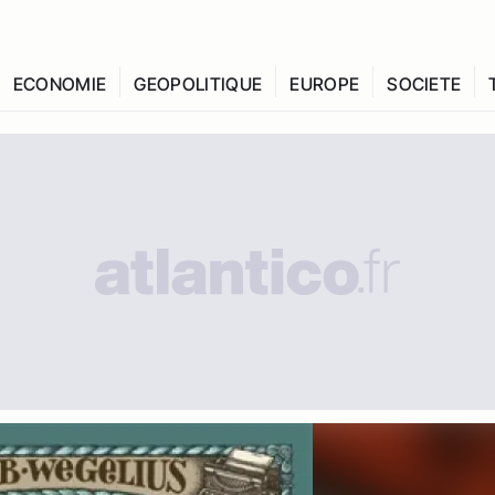
ECONOMIE
GEOPOLITIQUE
EUROPE
SOCIETE