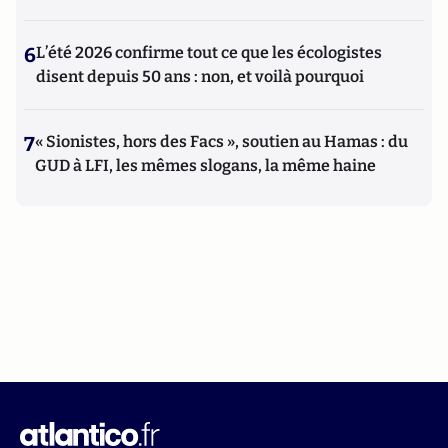
6
L’été 2026 confirme tout ce que les écologistes
disent depuis 50 ans : non, et voilà pourquoi
7
« Sionistes, hors des Facs », soutien au Hamas : du
GUD à LFI, les mêmes slogans, la même haine