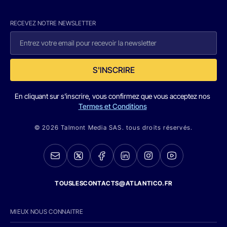
RECEVEZ NOTRE NEWSLETTER
S'INSCRIRE
En cliquant sur s'inscrire, vous confirmez que vous acceptez nos
Termes et Conditions
© 2026 Talmont Media SAS. tous droits réservés.
TOUSLESCONTACTS@ATLANTICO.FR
MIEUX NOUS CONNAITRE