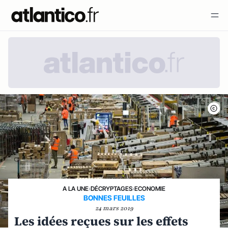
A LA UNE
›
DÉCRYPTAGES
›
ECONOMIE
BONNES FEUILLES
24 mars 2019
Les idées reçues sur les effets