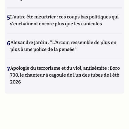
5
L'autre été meurtrier : ces coups bas politiques qui
s'enchaînent encore plus que les canicules
6
Alexandre Jardin : "L'Arcom ressemble de plus en
plus à une police de la pensée"
7
Apologie du terrorisme et du viol, antisémite : Boro
700, le chanteur à cagoule de l’un des tubes de l’été
2026