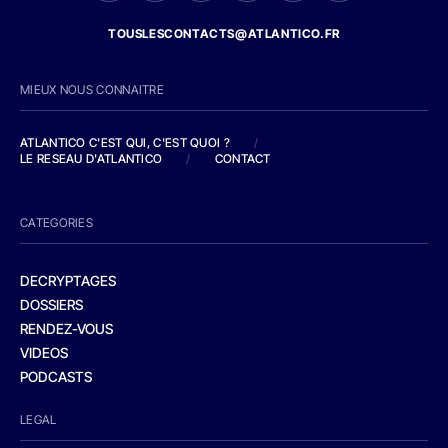
TOUSLESCONTACTS@ATLANTICO.FR
MIEUX NOUS CONNAITRE
ATLANTICO C'EST QUI, C'EST QUOI ?
/
LE RESEAU D'ATLANTICO
/
CONTACT
CATEGORIES
DECRYPTAGES
DOSSIERS
RENDEZ-VOUS
VIDEOS
PODCASTS
LEGAL