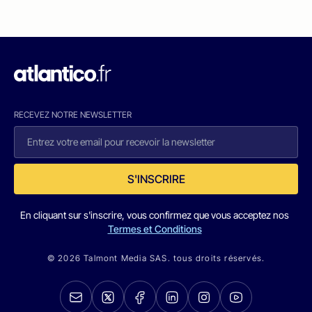
RECEVEZ NOTRE NEWSLETTER
S'INSCRIRE
En cliquant sur s'inscrire, vous confirmez que vous acceptez nos
Termes et Conditions
© 2026 Talmont Media SAS. tous droits réservés.