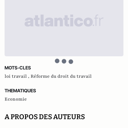
MOTS-CLES
loi travail ,
Réforme du droit du travail
THEMATIQUES
Economie
A PROPOS DES AUTEURS