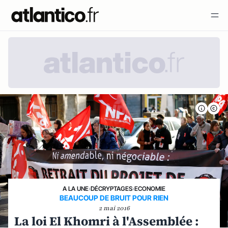
A LA UNE
›
DÉCRYPTAGES
›
ECONOMIE
BEAUCOUP DE BRUIT POUR RIEN
2 mai 2016
La loi El Khomri à l'Assemblée :