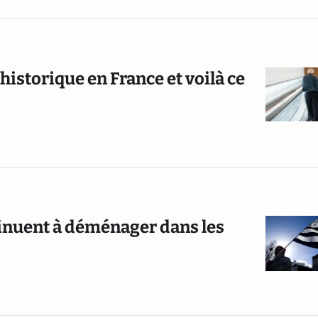
historique en France et voilà ce
tinuent à déménager dans les