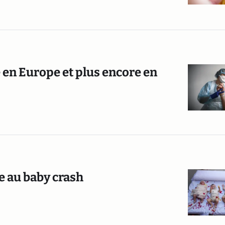
 en Europe et plus encore en
ce au baby crash