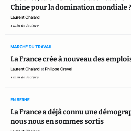
Chine pour la domination mondiale 
Laurent Chalard
1 min de lecture
MARCHE DU TRAVAIL
La France crée à nouveau des emplois
Laurent Chalard
et
Philippe Crevel
1 min de lecture
EN BERNE
La France a déjà connu une démograp
nous nous en sommes sortis