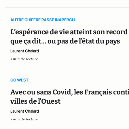
AUTRE CHIFFRE PASSE INAPERCU
L’espérance de vie atteint son record 
que ça dit… ou pas de l’état du pays
Laurent Chalard
1 min de lecture
GO WEST
Avec ou sans Covid, les Français con
villes de l’Ouest
Laurent Chalard
1 min de lecture