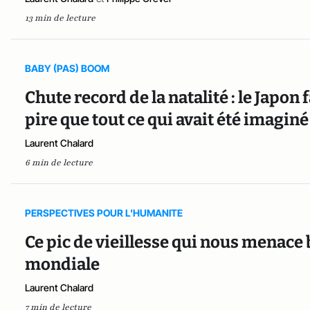
13 min de lecture
BABY (PAS) BOOM
Chute record de la natalité : le Japo
pire que tout ce qui avait été imaginé
Laurent Chalard
6 min de lecture
PERSPECTIVES POUR L'HUMANITE
Ce pic de vieillesse qui nous menace 
mondiale
Laurent Chalard
7 min de lecture