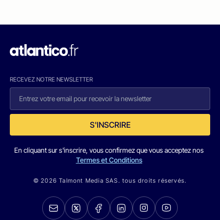
RECEVEZ NOTRE NEWSLETTER
S'INSCRIRE
En cliquant sur s'inscrire, vous confirmez que vous acceptez nos
Termes et Conditions
© 2026 Talmont Media SAS. tous droits réservés.