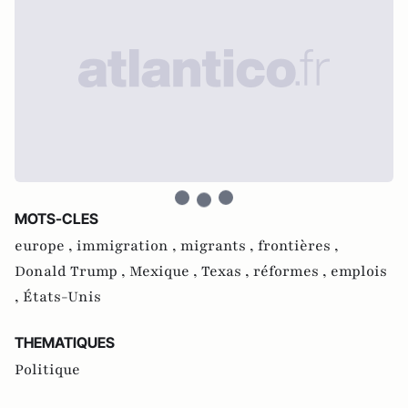
MOTS-CLES
europe ,
immigration ,
migrants ,
frontières ,
Donald Trump ,
Mexique ,
Texas ,
réformes ,
emplois
,
États-Unis
THEMATIQUES
Politique