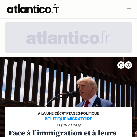
A LA UNE
›
DÉCRYPTAGES
›
POLITIQUE
POLITIQUE MIGRATOIRE
21 juillet 2025
Face à l’immigration et à leurs