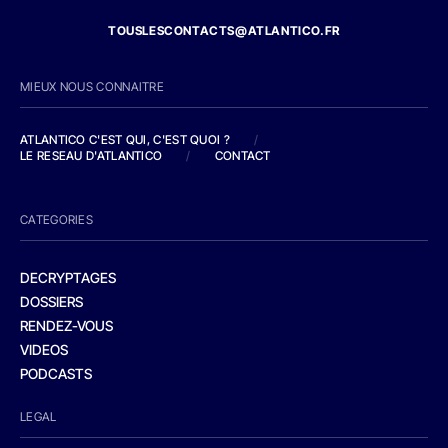
TOUSLESCONTACTS@ATLANTICO.FR
MIEUX NOUS CONNAITRE
ATLANTICO C'EST QUI, C'EST QUOI ?
/
LE RESEAU D'ATLANTICO
/
CONTACT
CATEGORIES
DECRYPTAGES
DOSSIERS
RENDEZ-VOUS
VIDEOS
PODCASTS
LEGAL