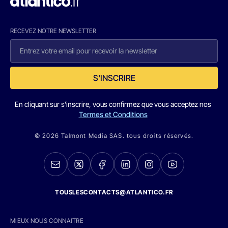
RECEVEZ NOTRE NEWSLETTER
S'INSCRIRE
En cliquant sur s'inscrire, vous confirmez que vous acceptez nos
Termes et Conditions
© 2026 Talmont Media SAS. tous droits réservés.
TOUSLESCONTACTS@ATLANTICO.FR
MIEUX NOUS CONNAITRE