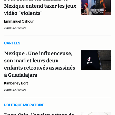
Mexique entend taxer les jeux
vidéo "violents"
Emmanuel Cahour
2 min de lecture
CARTELS
Mexique : Une influenceuse,
son mari et leurs deux
enfants retrouvés assassinés
à Guadalajara
Kimberley Bort
2 min de lecture
POLITIQUE MIGRATOIRE