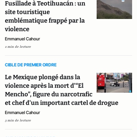
Fusillade à Teotihuacán : un
site touristique
emblématique frappé par la
violence
Emmanuel Cahour
2 min de lecture
CIBLE DE PREMIER ORDRE
Le Mexique plongé dans la
violence après la mort d’“El
Mencho”, figure du narcotrafic
et chef d'un important cartel de drogue
Emmanuel Cahour
3 min de lecture