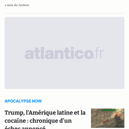
2 min de lecture
APOCALYPSE NOW
Trump, l’Amérique latine et la
cocaïne : chronique d’un
échec annoncé