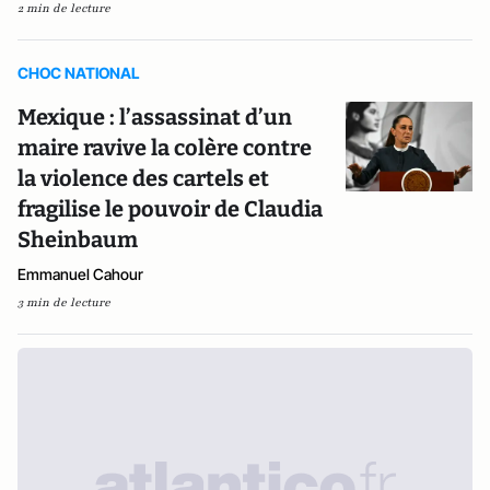
2 min de lecture
CHOC NATIONAL
Mexique : l’assassinat d’un
maire ravive la colère contre
la violence des cartels et
fragilise le pouvoir de Claudia
Sheinbaum
Emmanuel Cahour
3 min de lecture