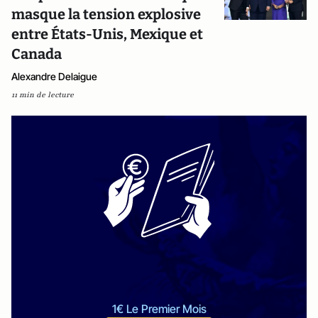
masque la tension explosive
entre États-Unis, Mexique et
Canada
Alexandre Delaigue
11 min de lecture
1€ Le Premier Mois