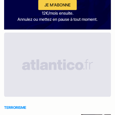
JE M'ABONNE
12€/mois ensuite.
Annulez ou mettez en pause à tout moment.
TERRORISME