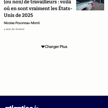
(ou non) de travailleurs : voilà
où en sont vraiment les États-
Unis de 2025
Nicolas Pouvreau-Monti
4 min de lecture
Charger Plus