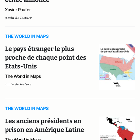
Xavier Raufer
3 min de lecture
THE WORLD IN MAPS
Le pays étranger le plus
proche de chaque point des
Etats-Unis
The World in Maps
1 min de lecture
THE WORLD IN MAPS
Les anciens présidents en
prison en Amérique Latine
The World in Maps