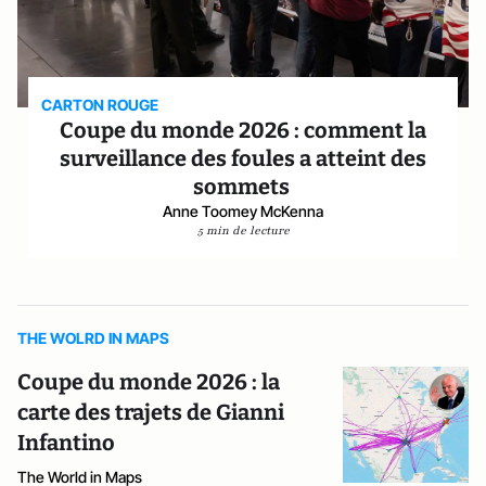
CARTON ROUGE
Coupe du monde 2026 : comment la
surveillance des foules a atteint des
sommets
Anne Toomey McKenna
5 min de lecture
THE WOLRD IN MAPS
Coupe du monde 2026 : la
carte des trajets de Gianni
Infantino
The World in Maps