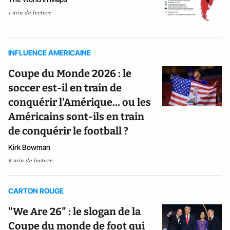
1 min de lecture
INFLUENCE AMERICAINE
Coupe du Monde 2026 : le
soccer est-il en train de
conquérir l'Amérique… ou les
Américains sont-ils en train
de conquérir le football ?
Kirk Bowman
6 min de lecture
CARTON ROUGE
"We Are 26" : le slogan de la
Coupe du monde de foot qui