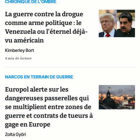
CHRONIQUE DE L'OMBRE
La guerre contre la drogue
comme arme politique : le
Venezuela ou l’éternel déjà-
vu américain
Kimberley Bort
8 min de lecture
NARCOS EN TERRAIN DE GUERRE
Europol alerte sur les
dangereuses passerelles qui
se multiplient entre zones de
guerre et contrats de tueurs à
gage en Europe
Zolta Győri