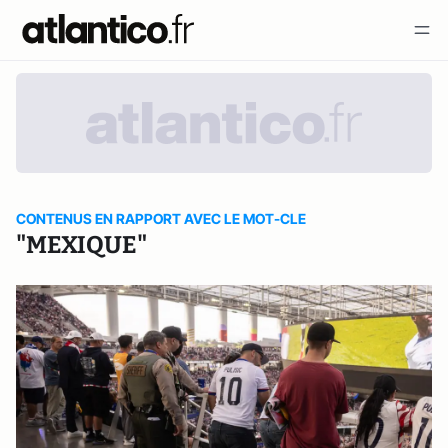
CONTENUS EN RAPPORT AVEC LE MOT-CLE
"MEXIQUE"