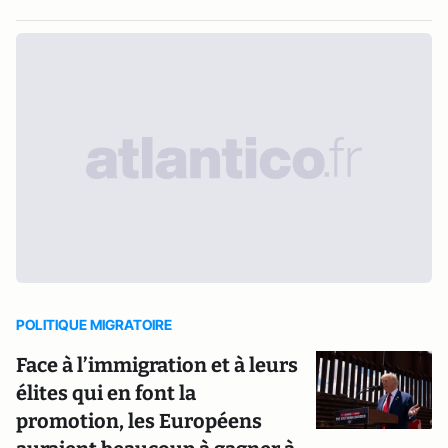
POLITIQUE MIGRATOIRE
Face à l’immigration et à leurs
élites qui en font la
promotion, les Européens