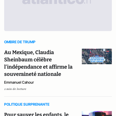
OMBRE DE TRUMP
Au Mexique, Claudia
Sheinbaum célèbre
l’indépendance et affirme la
souveraineté nationale
Emmanuel Cahour
2 min de lecture
POLITIQUE SURPRENANTE
Pour sauver les enfants, le