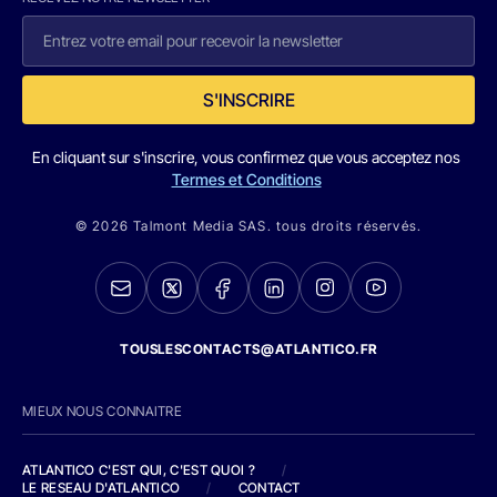
S'INSCRIRE
En cliquant sur s'inscrire, vous confirmez que vous acceptez nos
Termes et Conditions
© 2026 Talmont Media SAS. tous droits réservés.
TOUSLESCONTACTS@ATLANTICO.FR
MIEUX NOUS CONNAITRE
ATLANTICO C'EST QUI, C'EST QUOI ?
/
LE RESEAU D'ATLANTICO
/
CONTACT