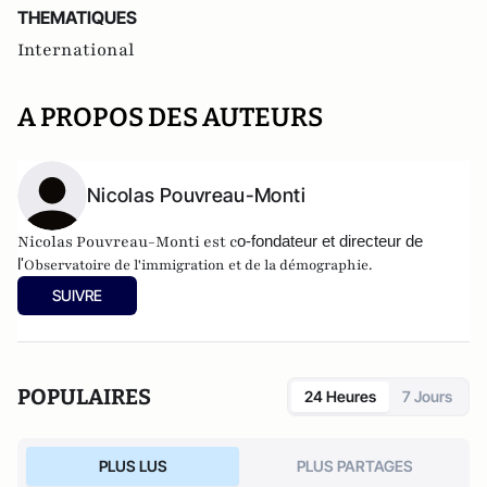
THEMATIQUES
International
A PROPOS DES AUTEURS
Nicolas Pouvreau-Monti
Nicolas Pouvreau-Monti est c
o-fondateur et directeur de
l'
Observatoire de l'immigration et de la démographie.
SUIVRE
POPULAIRES
24 Heures
7 Jours
PLUS LUS
PLUS PARTAGES