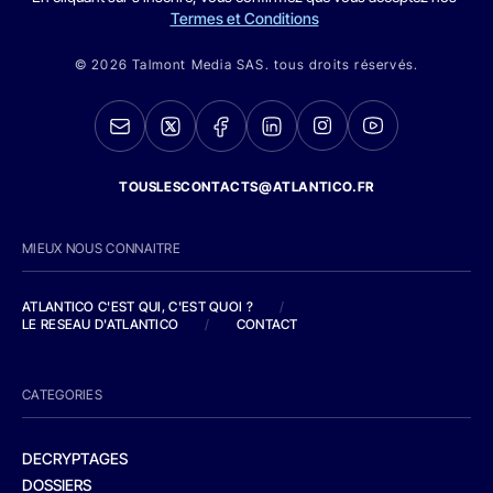
Termes et Conditions
© 2026 Talmont Media SAS. tous droits réservés.
TOUSLESCONTACTS@ATLANTICO.FR
MIEUX NOUS CONNAITRE
ATLANTICO C'EST QUI, C'EST QUOI ?
/
LE RESEAU D'ATLANTICO
/
CONTACT
CATEGORIES
DECRYPTAGES
DOSSIERS