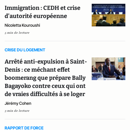
Immigration : CEDH et crise
d’autorité européenne
Nicoletta Kouroushi
5 min de lecture
CRISE DU LOGEMENT
Arrêté anti-expulsion à Saint-
Denis : ce méchant effet
boomerang que prépare Bally
Bagayoko contre ceux qui ont
de vraies difficultés à se loger
Jérémy Cohen
3 min de lecture
RAPPORT DE FORCE