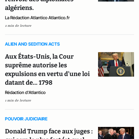
algériens.
La Rédaction Atlantico Atlantico.fr
2 min de lecture
ALIEN AND SEDITION ACTS
Aux États-Unis, la Cour
suprême autorise les
expulsions en vertu d'une loi
datant de... 1798
Rédaction d'Atlantico
1 min de lecture
POUVOIR JUDICIAIRE
Donald Trump face aux juges :