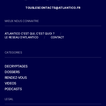
TOUSLESCONTACTS@ATLANTICO.FR
MIEUX NOUS CONNAITRE
ATLANTICO C'EST QUI, C'EST QUOI ?
/
LE RESEAU D'ATLANTICO
/
CONTACT
CATEGORIES
DECRYPTAGES
DOSSIERS
RENDEZ-VOUS
VIDEOS
PODCASTS
LEGAL