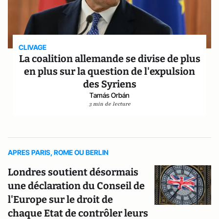
CLIVAGE
La coalition allemande se divise de plus
en plus sur la question de l'expulsion
des Syriens
Tamás Orbán
3 min de lecture
APRES PARIS, ROME OU BERLIN
Londres soutient désormais
une déclaration du Conseil de
l'Europe sur le droit de
chaque Etat de contrôler leurs