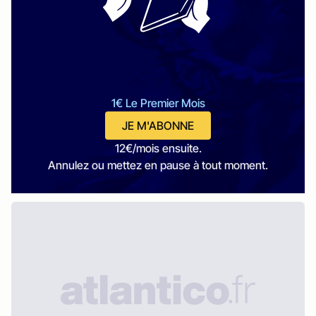
1€ Le Premier Mois
JE M'ABONNE
12€/mois ensuite.
Annulez ou mettez en pause à tout moment.