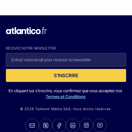
RECEVEZ NOTRE NEWSLETTER
S'INSCRIRE
En cliquant sur s'inscrire, vous confirmez que vous acceptez nos
Termes et Conditions
© 2026 Talmont Media SAS. tous droits réservés.