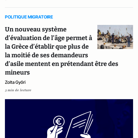
POLITIQUE MIGRATOIRE
Un nouveau système
d’évaluation de l’âge permet à
la Grèce d’établir que plus de
la moitié de ses demandeurs
d’asile mentent en prétendant être des
mineurs
Zolta Győri
3 min de lecture