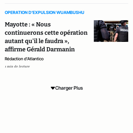
OPERATION D'EXPULSION WUAMBUSHU
Mayotte : « Nous
continuerons cette opération
autant qu'il le faudra »,
affirme Gérald Darmanin
Rédaction d'Atlantico
1 min de lecture
Charger Plus