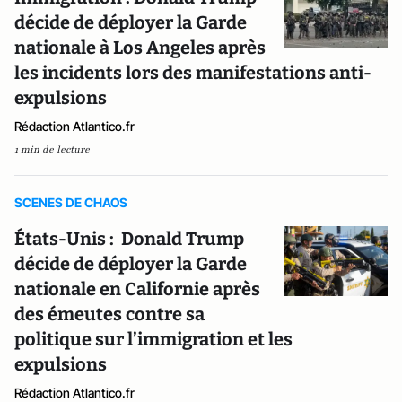
décide de déployer la Garde
nationale à Los Angeles après
les incidents lors des manifestations anti-
expulsions
Rédaction Atlantico.fr
1 min de lecture
SCENES DE CHAOS
États-Unis : Donald Trump
décide de déployer la Garde
nationale en Californie après
des émeutes contre sa
politique sur l’immigration et les
expulsions
Rédaction Atlantico.fr