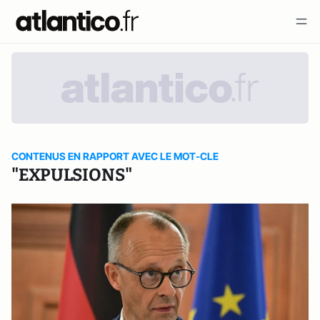
CONTENUS EN RAPPORT AVEC LE MOT-CLE
"EXPULSIONS"