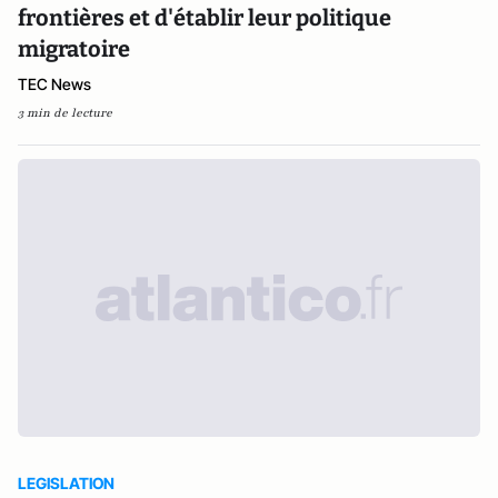
frontières et d'établir leur politique
migratoire
TEC News
3 min de lecture
LEGISLATION