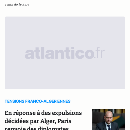
2 min de lecture
TENSIONS FRANCO-ALGERIENNES
En réponse à des expulsions
décidées par Alger, Paris
renvoie des diplomates