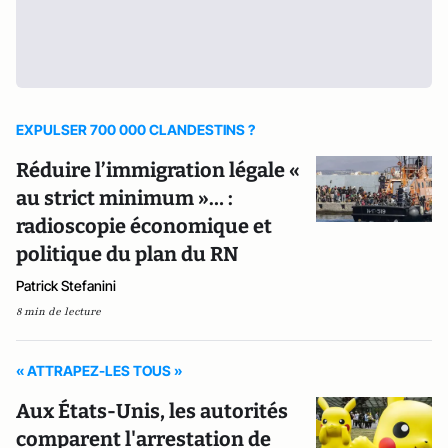
EXPULSER 700 000 CLANDESTINS ?
Réduire l’immigration légale «
au strict minimum »… :
radioscopie économique et
politique du plan du RN
Patrick Stefanini
8 min de lecture
« ATTRAPEZ-LES TOUS »
Aux États-Unis, les autorités
comparent l'arrestation de