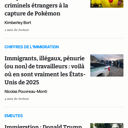
criminels étrangers à la
capture de Pokémon
Kimberley Bort
2 min de lecture
CHIFFRES DE L'IMMIGRATION
Immigrants, illégaux, pénurie
(ou non) de travailleurs : voilà
où en sont vraiment les États-
Unis de 2025
Nicolas Pouvreau-Monti
4 min de lecture
EMEUTES
Immigration : Donald Trump