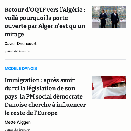
Retour d’OQTF vers l’Algérie :
voilà pourquoi la porte
ouverte par Alger n’est qu’un
mirage
Xavier Driencourt
4 min de lecture
MODELE DANOIS
Immigration : après avoir
durci la législation de son
pays, la PM social démocrate
Danoise cherche à influencer
le reste de l’Europe
Mette Wiggen
4 min de lecture