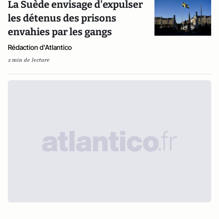
La Suède envisage d'expulser
les détenus des prisons
envahies par les gangs
Rédaction d'Atlantico
2 min de lecture