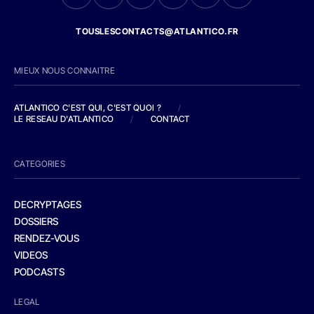
TOUSLESCONTACTS@ATLANTICO.FR
MIEUX NOUS CONNAITRE
ATLANTICO C'EST QUI, C'EST QUOI ?
/
LE RESEAU D'ATLANTICO
/
CONTACT
CATEGORIES
DECRYPTAGES
DOSSIERS
RENDEZ-VOUS
VIDEOS
PODCASTS
LEGAL