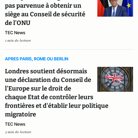
pas parvenue à obtenir un
siège au Conseil de sécurité
de l'ONU
TEC News
1 min de lecture
APRES PARIS, ROME OU BERLIN
Londres soutient désormais
une déclaration du Conseil de
l'Europe sur le droit de
chaque Etat de contrôler leurs
frontières et d'établir leur politique
migratoire
TEC News
3 min de lecture