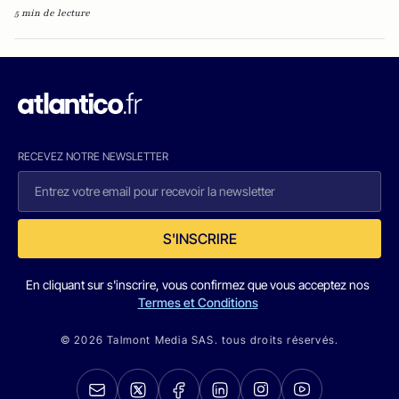
5 min de lecture
RECEVEZ NOTRE NEWSLETTER
S'INSCRIRE
En cliquant sur s'inscrire, vous confirmez que vous acceptez nos
Termes et Conditions
© 2026 Talmont Media SAS. tous droits réservés.