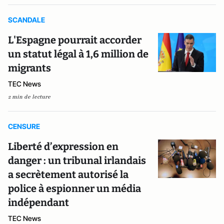
SCANDALE
L'Espagne pourrait accorder
un statut légal à 1,6 million de
migrants
TEC News
2 min de lecture
CENSURE
Liberté d’expression en
danger : un tribunal irlandais
a secrètement autorisé la
police à espionner un média
indépendant
TEC News