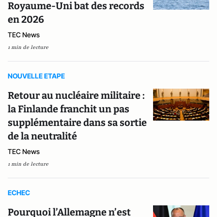
Royaume-Uni bat des records
en 2026
TEC News
1 min de lecture
NOUVELLE ETAPE
Retour au nucléaire militaire :
la Finlande franchit un pas
supplémentaire dans sa sortie
de la neutralité
TEC News
1 min de lecture
ECHEC
Pourquoi l’Allemagne n’est