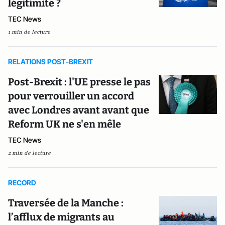
légitimité ?
TEC News
1 min de lecture
RELATIONS POST-BREXIT
Post-Brexit : l'UE presse le pas
pour verrouiller un accord
avec Londres avant avant que
Reform UK ne s'en mêle
TEC News
2 min de lecture
RECORD
Traversée de la Manche :
l’afflux de migrants au