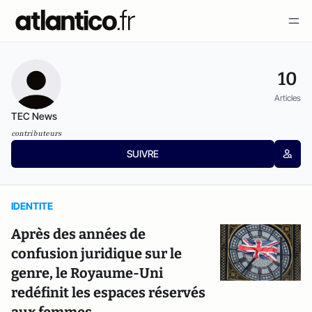
10
Articles
TEC News
contributeurs
SUIVRE
IDENTITE
Après des années de
confusion juridique sur le
genre, le Royaume-Uni
redéfinit les espaces réservés