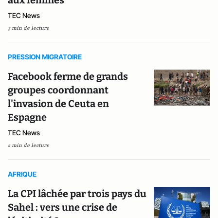
aux femmes
TEC News
3 min de lecture
PRESSION MIGRATOIRE
Facebook ferme de grands
groupes coordonnant
l'invasion de Ceuta en
Espagne
TEC News
2 min de lecture
AFRIQUE
La CPI lâchée par trois pays du
Sahel : vers une crise de