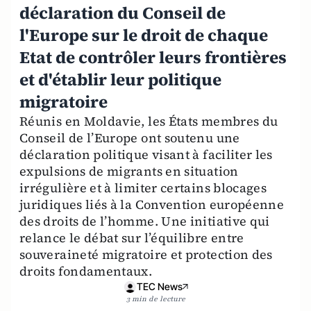
déclaration du Conseil de
l'Europe sur le droit de chaque
Etat de contrôler leurs frontières
et d'établir leur politique
migratoire
Réunis en Moldavie, les États membres du
Conseil de l’Europe ont soutenu une
déclaration politique visant à faciliter les
expulsions de migrants en situation
irrégulière et à limiter certains blocages
juridiques liés à la Convention européenne
des droits de l’homme. Une initiative qui
relance le débat sur l’équilibre entre
souveraineté migratoire et protection des
droits fondamentaux.
TEC News
3 min de lecture