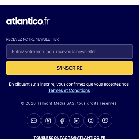
RECEVEZ NOTRE NEWSLETTER
S'INSCRIRE
En cliquant sur s'inscrire, vous confirmez que vous acceptez nos
Termes et Conditions
© 2026 Talmont Media SAS. tous droits réservés.
TOUSLESCONTACTS@ATLANTICO.FR