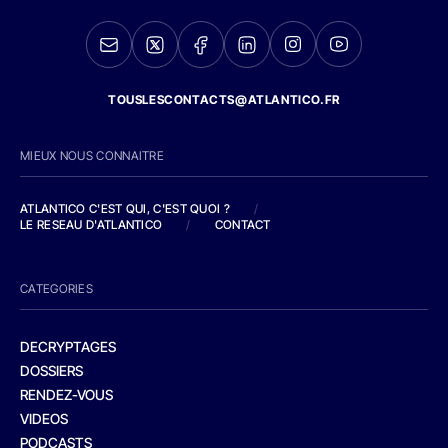
TOUSLESCONTACTS@ATLANTICO.FR
MIEUX NOUS CONNAITRE
ATLANTICO C'EST QUI, C'EST QUOI ?
/
LE RESEAU D'ATLANTICO
/
CONTACT
CATEGORIES
DECRYPTAGES
DOSSIERS
RENDEZ-VOUS
VIDEOS
PODCASTS