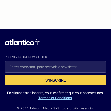
RECEVEZ NOTRE NEWSLETTER
S'INSCRIRE
En cliquant sur s'inscrire, vous confirmez que vous acceptez nos
Termes et Conditions
© 2026 Talmont Media SAS. tous droits réservés.