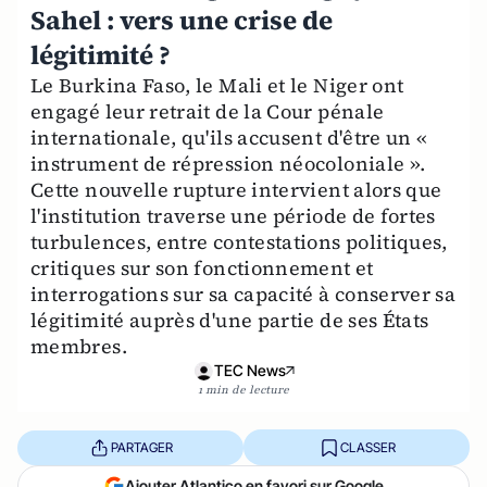
Sahel : vers une crise de
légitimité ?
Le Burkina Faso, le Mali et le Niger ont
engagé leur retrait de la Cour pénale
internationale, qu'ils accusent d'être un «
instrument de répression néocoloniale ».
Cette nouvelle rupture intervient alors que
l'institution traverse une période de fortes
turbulences, entre contestations politiques,
critiques sur son fonctionnement et
interrogations sur sa capacité à conserver sa
légitimité auprès d'une partie de ses États
membres.
TEC News
1 min de lecture
PARTAGER
CLASSER
Ajouter Atlantico en favori sur Google