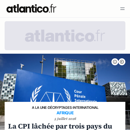
A LA UNE
›
DÉCRYPTAGES
›
INTERNATIONAL
AFRIQUE
5 juillet 2026
La CPI lâchée par trois pays du