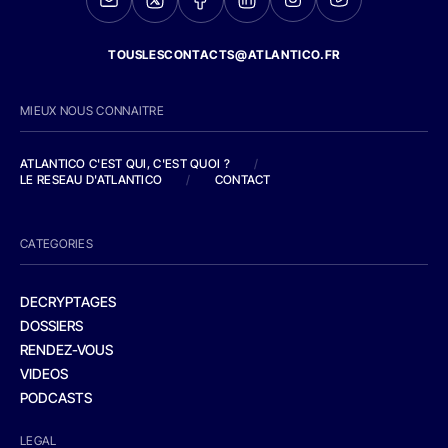
TOUSLESCONTACTS@ATLANTICO.FR
MIEUX NOUS CONNAITRE
ATLANTICO C'EST QUI, C'EST QUOI ?
/
LE RESEAU D'ATLANTICO
/
CONTACT
CATEGORIES
DECRYPTAGES
DOSSIERS
RENDEZ-VOUS
VIDEOS
PODCASTS
LEGAL