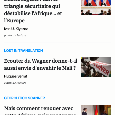
triangle sécuritaire qui
déstabilise l’Afrique… et
l’Europe
Ivan U. Klyszcz
9 min de lecture
LOST IN TRANSLATION
Ecouter du Wagner donne-t-il
aussi envie d’envahir le Mali ?
Hugues Serraf
2 min de lecture
GEOPOLITICO SCANNER
Mais comment renouer avec