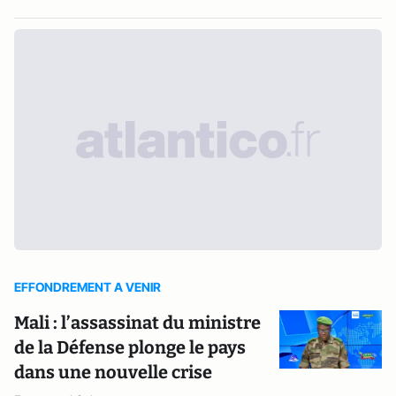
EFFONDREMENT A VENIR
Mali : l’assassinat du ministre
de la Défense plonge le pays
dans une nouvelle crise