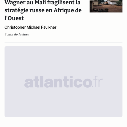
Wagner au Mali fragilisent la
stratégie russe en Afrique de
l’Ouest
Christopher Michael Faulkner
6 min de lecture