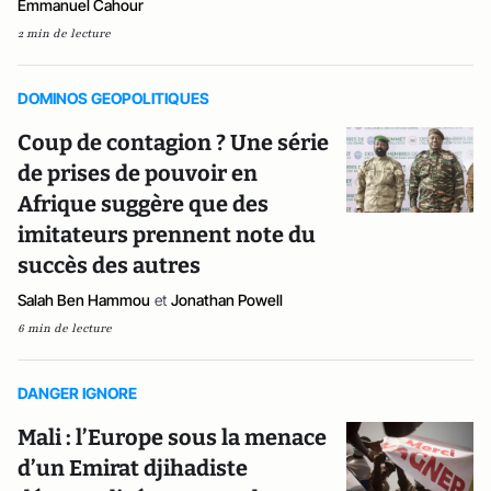
Emmanuel Cahour
2 min de lecture
DOMINOS GEOPOLITIQUES
Coup de contagion ? Une série
de prises de pouvoir en
Afrique suggère que des
imitateurs prennent note du
succès des autres
Salah Ben Hammou
et
Jonathan Powell
6 min de lecture
DANGER IGNORE
Mali : l’Europe sous la menace
d’un Emirat djihadiste