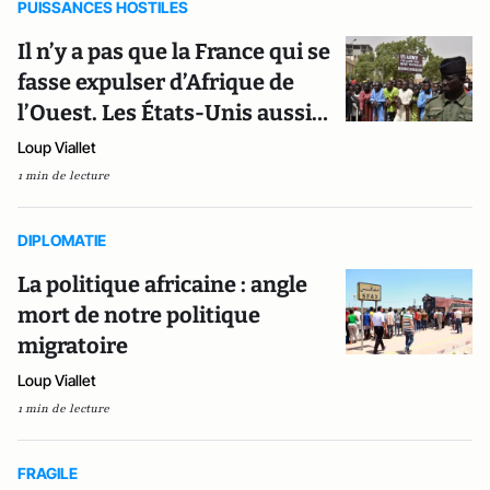
PUISSANCES HOSTILES
Il n’y a pas que la France qui se
fasse expulser d’Afrique de
l’Ouest. Les États-Unis aussi…
Loup Viallet
1 min de lecture
DIPLOMATIE
La politique africaine : angle
mort de notre politique
migratoire
Loup Viallet
1 min de lecture
FRAGILE