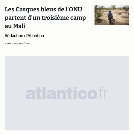
Les Casques bleus de l'ONU
partent d'un troisième camp
au Mali
Rédaction d'Atlantico
1 min de lecture