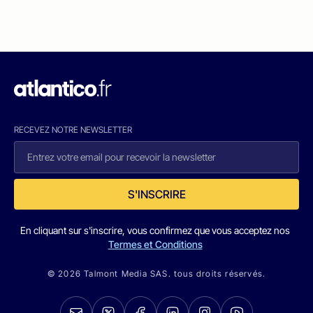
RECEVEZ NOTRE NEWSLETTER
S'INSCRIRE
En cliquant sur s'inscrire, vous confirmez que vous acceptez nos
Termes et Conditions
© 2026 Talmont Media SAS. tous droits réservés.