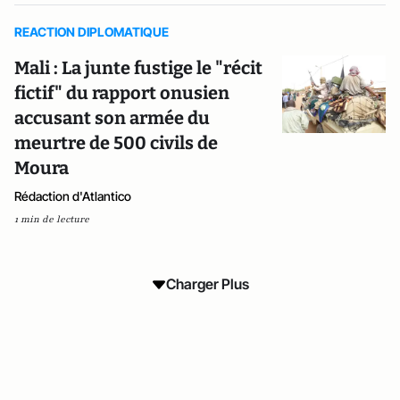
REACTION DIPLOMATIQUE
Mali : La junte fustige le "récit
fictif" du rapport onusien
accusant son armée du
meurtre de 500 civils de
Moura
Rédaction d'Atlantico
1 min de lecture
Charger Plus