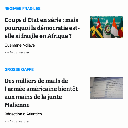
REGIMES FRAGILES
Coups d'État en série : mais
pourquoi la démocratie est-
elle si fragile en Afrique ?
Ousmane Ndiaye
1 min de lecture
GROSSE GAFFE
Des milliers de mails de
l'armée américaine bientôt
aux mains de la junte
Malienne
Rédaction d'Atlantico
1 min de lecture