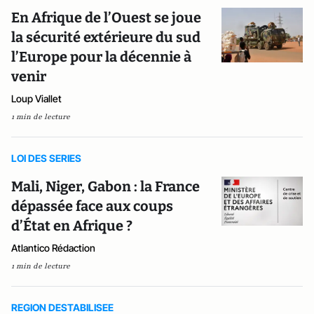
En Afrique de l’Ouest se joue
la sécurité extérieure du sud
l’Europe pour la décennie à
venir
Loup Viallet
1 min de lecture
LOI DES SERIES
Mali, Niger, Gabon : la France
dépassée face aux coups
d’État en Afrique ?
Atlantico Rédaction
1 min de lecture
REGION DESTABILISEE