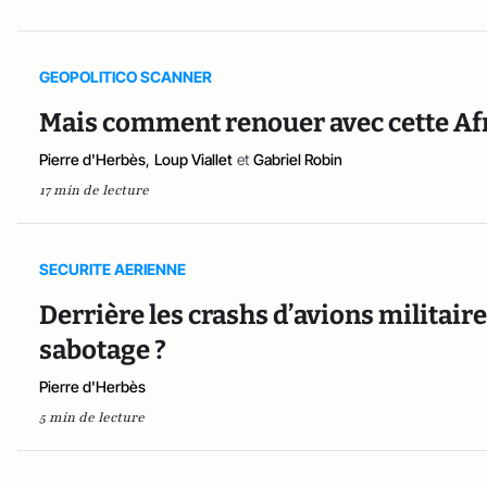
GEOPOLITICO SCANNER
Mais comment renouer avec cette Afr
Pierre d'Herbès
,
Loup Viallet
et
Gabriel Robin
17 min de lecture
SECURITE AERIENNE
Derrière les crashs d’avions militaire
sabotage ?
Pierre d'Herbès
5 min de lecture