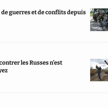
 de guerres et de conflits depuis
 contrer les Russes n’est
yez