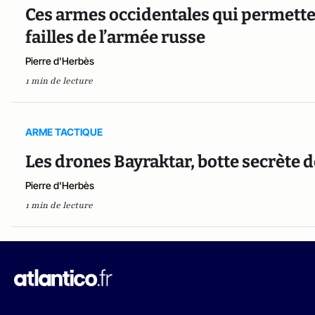
Ces armes occidentales qui permetten
failles de l’armée russe
Pierre d'Herbès
1 min de lecture
ARME TACTIQUE
Les drones Bayraktar, botte secrète 
Pierre d'Herbès
1 min de lecture