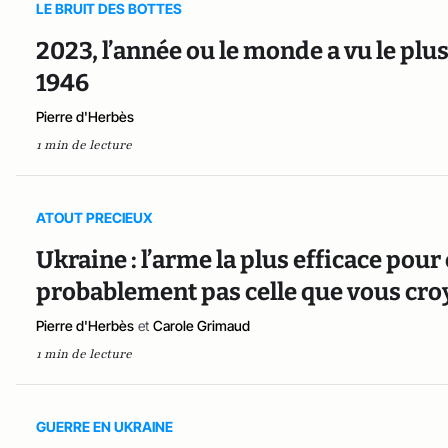
LE BRUIT DES BOTTES
2023, l’année ou le monde a vu le plus
1946
Pierre d'Herbès
1 min de lecture
ATOUT PRECIEUX
Ukraine : l’arme la plus efficace pour
probablement pas celle que vous cro
Pierre d'Herbès
et
Carole Grimaud
1 min de lecture
GUERRE EN UKRAINE