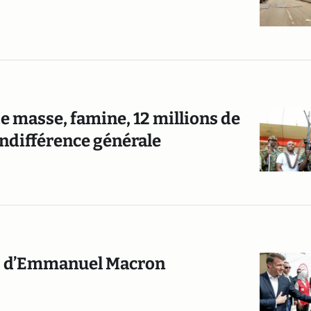
e masse, famine, 12 millions de
indifférence générale
ons d’Emmanuel Macron