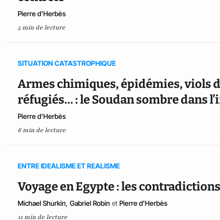
Pierre d'Herbès
5 min de lecture
SITUATION CATASTROPHIQUE
Armes chimiques, épidémies, viols d
réfugiés… : le Soudan sombre dans l’
Pierre d'Herbès
6 min de lecture
ENTRE IDEALISME ET REALISME
Voyage en Egypte : les contradicti
Michael Shurkin
,
Gabriel Robin
et
Pierre d'Herbès
11 min de lecture