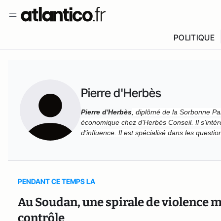
POLITIQUE
Pierre d'Herbès
Pierre d'Herbès
, diplômé de la Sorbonne Par
économique chez
d'Herbès Conseil
. Il s'in
d'influence. Il est spécialisé dans les questi
PENDANT CE TEMPS LA
Au Soudan, une spirale de violence 
contrôle