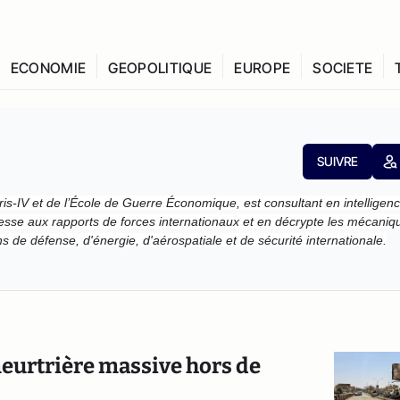
ECONOMIE
GEOPOLITIQUE
EUROPE
SOCIETE
SUIVRE
is-IV et de l’École de Guerre Économique, est consultant en intelligen
téresse aux rapports de forces internationaux et en décrypte les mécaniq
ons de défense, d'énergie, d'aérospatiale et de sécurité internationale.
meurtrière massive hors de