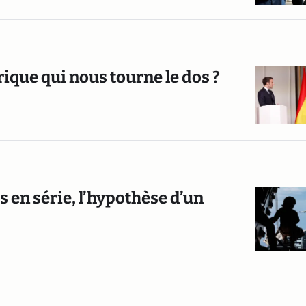
ique qui nous tourne le dos ?
s en série, l’hypothèse d’un