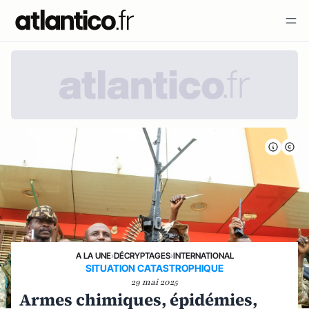
A LA UNE
›
DÉCRYPTAGES
›
INTERNATIONAL
SITUATION CATASTROPHIQUE
29 mai 2025
Armes chimiques, épidémies,