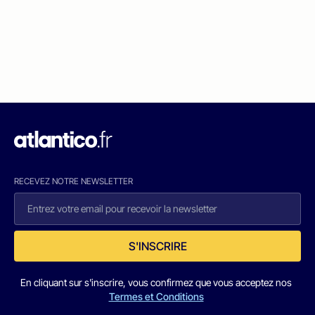
RECEVEZ NOTRE NEWSLETTER
S'INSCRIRE
En cliquant sur s'inscrire, vous confirmez que vous acceptez nos
Termes et Conditions