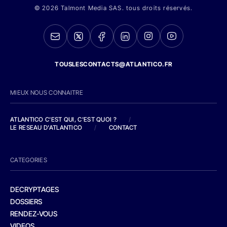
© 2026 Talmont Media SAS. tous droits réservés.
TOUSLESCONTACTS@ATLANTICO.FR
MIEUX NOUS CONNAITRE
ATLANTICO C'EST QUI, C'EST QUOI ?
/
LE RESEAU D'ATLANTICO
/
CONTACT
CATEGORIES
DECRYPTAGES
DOSSIERS
RENDEZ-VOUS
VIDEOS