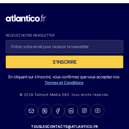
RECEVEZ NOTRE NEWSLETTER
S'INSCRIRE
En cliquant sur s'inscrire, vous confirmez que vous acceptez nos
Termes et Conditions
© 2026 Talmont Media SAS. tous droits réservés.
TOUSLESCONTACTS@ATLANTICO.FR