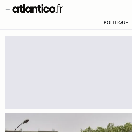
POLITIQUE