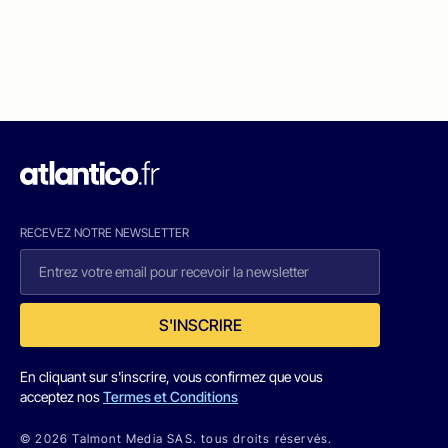
RECEVEZ NOTRE NEWSLETTER
S'INSCRIRE
En cliquant sur s'inscrire, vous confirmez que vous
acceptez nos
Termes et Conditions
© 2026 Talmont Media SAS. tous droits réservés.