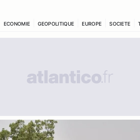
ECONOMIE
GEOPOLITIQUE
EUROPE
SOCIETE