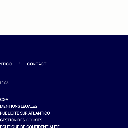
ANTICO
/
CONTACT
LEGAL
CGV
MENTIONS LEGALES
PUBLICITE SUR ATLANTICO
GESTION DES COOKIES
POLITIQUE DE CONFIDENTIALITE