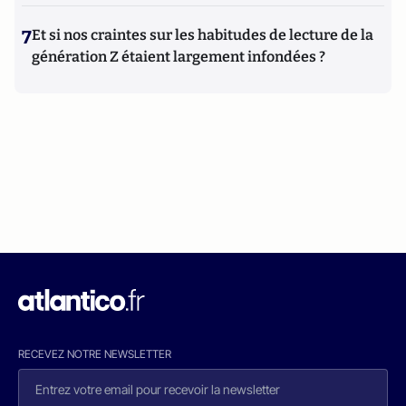
7
Et si nos craintes sur les habitudes de lecture de la
génération Z étaient largement infondées ?
RECEVEZ NOTRE NEWSLETTER