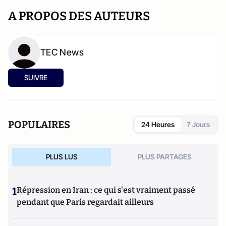
A PROPOS DES AUTEURS
TEC News
SUIVRE
POPULAIRES
24 Heures
7 Jours
PLUS LUS
PLUS PARTAGES
1
Répression en Iran : ce qui s'est vraiment passé
pendant que Paris regardait ailleurs