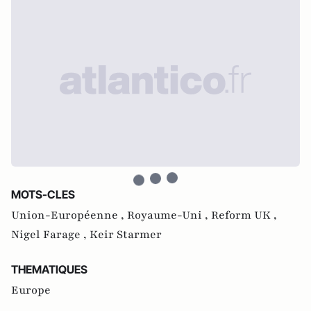
MOTS-CLES
Union-Européenne ,
Royaume-Uni ,
Reform UK ,
Nigel Farage ,
Keir Starmer
THEMATIQUES
Europe