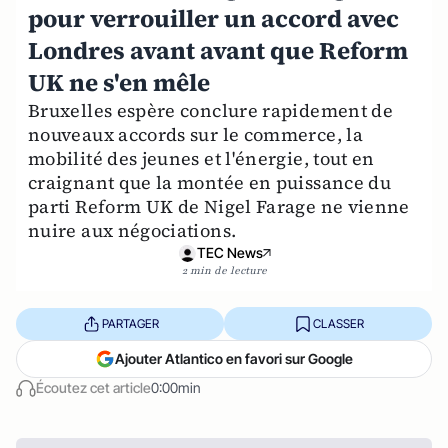
pour verrouiller un accord avec
Londres avant avant que Reform
UK ne s'en mêle
Bruxelles espère conclure rapidement de
nouveaux accords sur le commerce, la
mobilité des jeunes et l'énergie, tout en
craignant que la montée en puissance du
parti Reform UK de Nigel Farage ne vienne
nuire aux négociations.
TEC News
2 min de lecture
PARTAGER
CLASSER
Ajouter Atlantico en favori sur Google
Écoutez cet article
0:00min