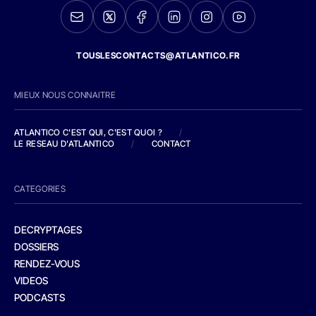
TOUSLESCONTACTS@ATLANTICO.FR
MIEUX NOUS CONNAITRE
ATLANTICO C'EST QUI, C'EST QUOI ?
/
LE RESEAU D'ATLANTICO
/
CONTACT
CATEGORIES
DECRYPTAGES
DOSSIERS
RENDEZ-VOUS
VIDEOS
PODCASTS