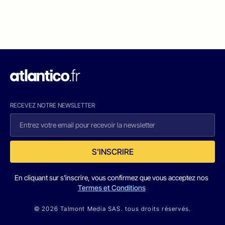
RECEVEZ NOTRE NEWSLETTER
S'INSCRIRE
En cliquant sur s'inscrire, vous confirmez que vous acceptez nos
Termes et Conditions
© 2026 Talmont Media SAS. tous droits réservés.