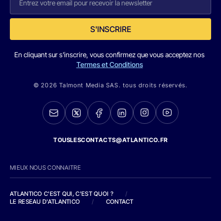
S'INSCRIRE
En cliquant sur s'inscrire, vous confirmez que vous acceptez nos
Termes et Conditions
© 2026 Talmont Media SAS. tous droits réservés.
TOUSLESCONTACTS@ATLANTICO.FR
MIEUX NOUS CONNAITRE
ATLANTICO C'EST QUI, C'EST QUOI ?
/
LE RESEAU D'ATLANTICO
/
CONTACT