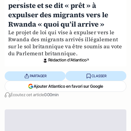
persiste et se dit « prêt » à
expulser des migrants vers le
Rwanda « quoi qu’il arrive »
Le projet de loi qui vise à expulser vers le
Rwanda des migrants arrivés illégalement
sur le sol britannique va être soumis au vote
du Parlement britannique.
Rédaction d'Atlantico
PARTAGER
CLASSER
Ajouter Atlantico en favori sur Google
Écoutez cet article
0:00min