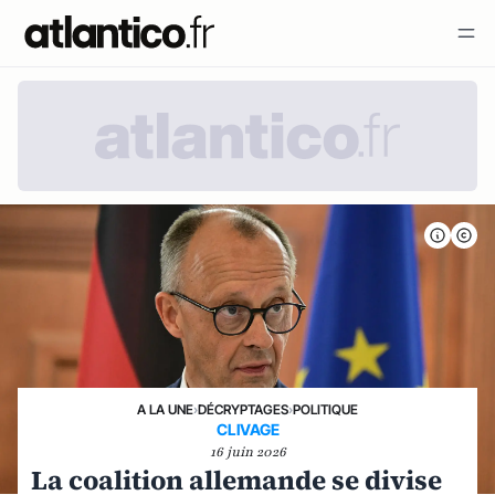
A LA UNE
›
DÉCRYPTAGES
›
POLITIQUE
CLIVAGE
16 juin 2026
La coalition allemande se divise