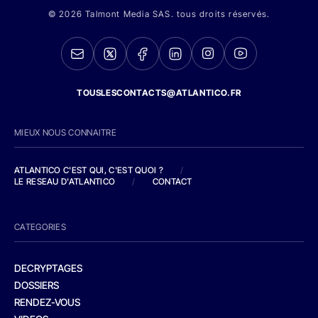
© 2026 Talmont Media SAS. tous droits réservés.
TOUSLESCONTACTS@ATLANTICO.FR
MIEUX NOUS CONNAITRE
ATLANTICO C'EST QUI, C'EST QUOI ?
/
LE RESEAU D'ATLANTICO
/
CONTACT
CATEGORIES
DECRYPTAGES
DOSSIERS
RENDEZ-VOUS