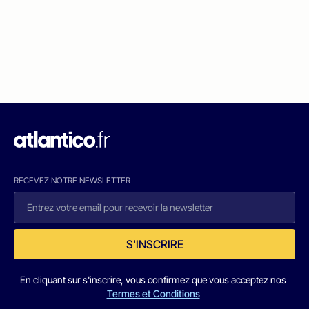
RECEVEZ NOTRE NEWSLETTER
S'INSCRIRE
En cliquant sur s'inscrire, vous confirmez que vous acceptez nos
Termes et Conditions