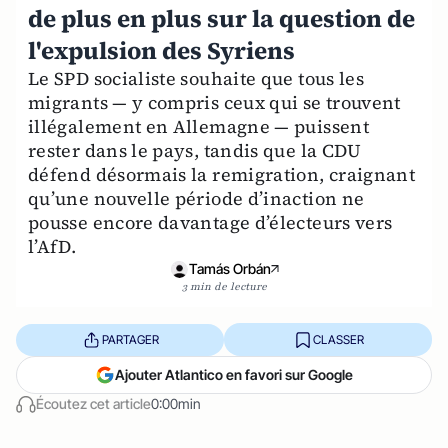
de plus en plus sur la question de
l'expulsion des Syriens
Le SPD socialiste souhaite que tous les
migrants — y compris ceux qui se trouvent
illégalement en Allemagne — puissent
rester dans le pays, tandis que la CDU
défend désormais la remigration, craignant
qu’une nouvelle période d’inaction ne
pousse encore davantage d’électeurs vers
l’AfD.
Tamás Orbán
3 min de lecture
PARTAGER
CLASSER
Ajouter Atlantico en favori sur Google
Écoutez cet article
0:00min