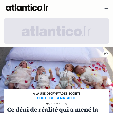
A LA UNE
›
DÉCRYPTAGES
›
SOCIÉTÉ
CHUTE DE LA NATALITE
19 janvier 2023
Ce déni de réalité qui a mené la