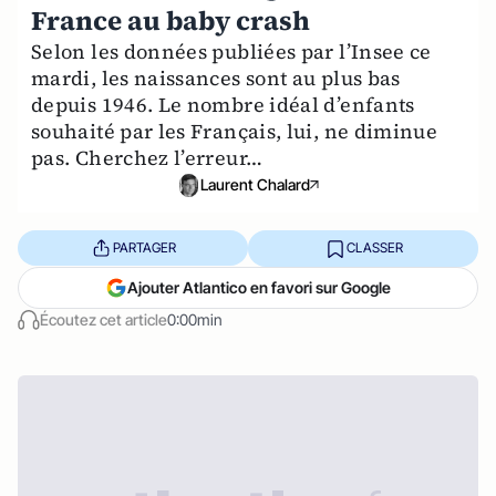
France au baby crash
Selon les données publiées par l’Insee ce
mardi, les naissances sont au plus bas
depuis 1946. Le nombre idéal d’enfants
souhaité par les Français, lui, ne diminue
pas. Cherchez l’erreur…
Laurent Chalard
PARTAGER
CLASSER
Ajouter Atlantico en favori sur Google
Écoutez cet article
0:00min