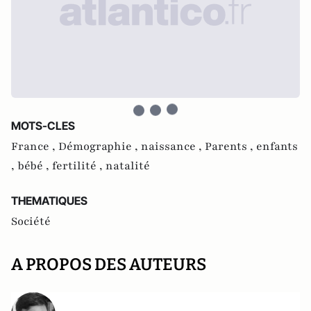
MOTS-CLES
France ,
Démographie ,
naissance ,
Parents ,
enfants
,
bébé ,
fertilité ,
natalité
THEMATIQUES
Société
A PROPOS DES AUTEURS