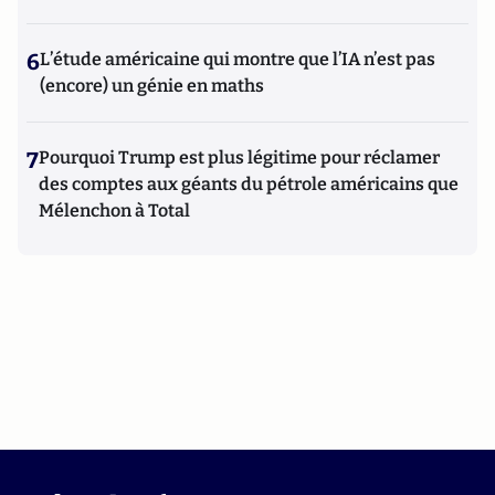
6
L’étude américaine qui montre que l’IA n’est pas
(encore) un génie en maths
7
Pourquoi Trump est plus légitime pour réclamer
des comptes aux géants du pétrole américains que
Mélenchon à Total