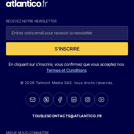
RECEVEZ NOTRE NEWSLETTER
S'INSCRIRE
En cliquant sur s'inscrire, vous confirmez que vous acceptez nos
Termes et Conditions
© 2026 Talmont Media SAS. tous droits réservés.
TOUSLESCONTACTS@ATLANTICO.FR
MIEUX NOUS CONNAITRE