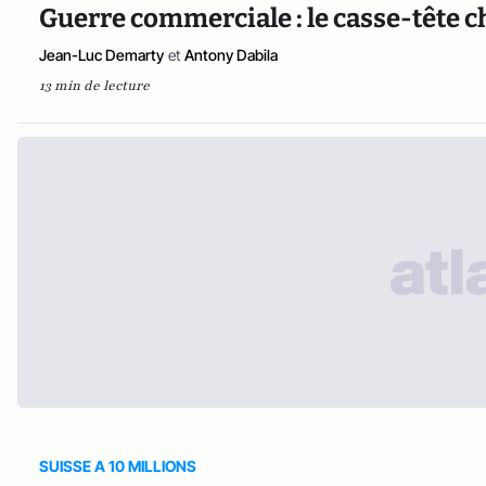
Guerre commerciale : le casse-tête c
Jean-Luc Demarty
et
Antony Dabila
13 min de lecture
SUISSE A 10 MILLIONS