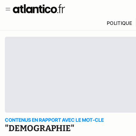
POLITIQUE
CONTENUS EN RAPPORT AVEC LE MOT-CLE
"DEMOGRAPHIE"