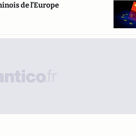
hinois de l’Europe