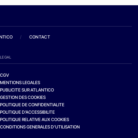
ANTICO
/
CONTACT
LEGAL
CGV
MENTIONS LEGALES
PUBLICITE SUR ATLANTICO
GESTION DES COOKIES
POLITIQUE DE CONFIDENTIALITE
POLITIQUE D’ACCESSIBILITE
POLITIQUE RELATIVE AUX COOKIES
CONDITIONS GENERALES D’UTILISATION