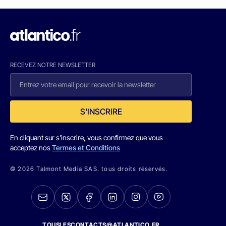
RECEVEZ NOTRE NEWSLETTER
S'INSCRIRE
En cliquant sur s'inscrire, vous confirmez que vous
acceptez nos
Termes et Conditions
© 2026 Talmont Media SAS. tous droits réservés.
TOUSLESCONTACTS@ATLANTICO.FR