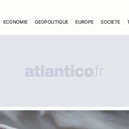
ECONOMIE
GEOPOLITIQUE
EUROPE
SOCIETE