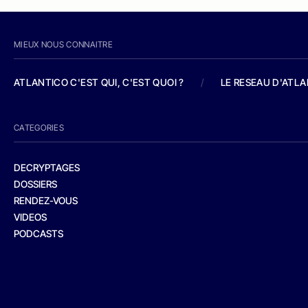
MIEUX NOUS CONNAITRE
ATLANTICO C'EST QUI, C'EST QUOI ?
/
LE RESEAU D'ATL
CATEGORIES
DECRYPTAGES
DOSSIERS
RENDEZ-VOUS
VIDEOS
PODCASTS