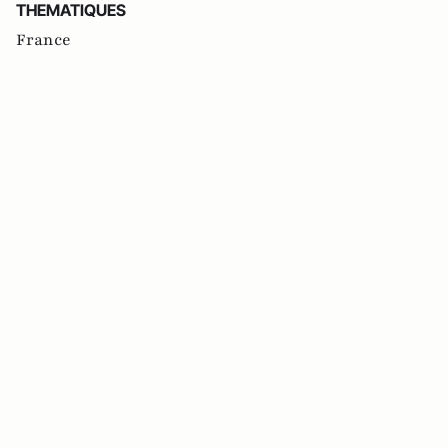
THEMATIQUES
France