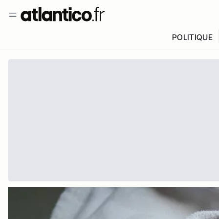
POLITIQUE