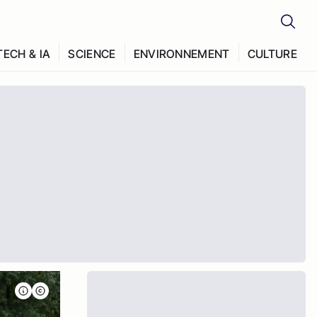
TECH & IA
SCIENCE
ENVIRONNEMENT
CULTURE