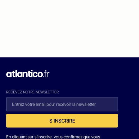
RECEVEZ NOTRE NEWSLETTER
S'INSCRIRE
En cliquant sur s'inscrire, vous confirmez que vous