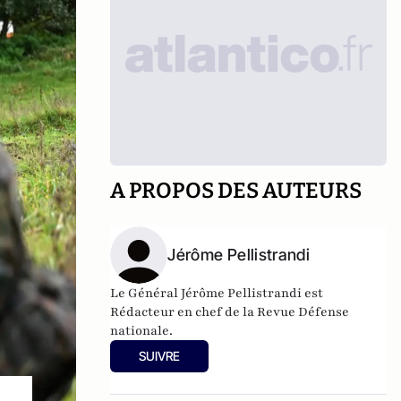
A PROPOS DES AUTEURS
Jérôme Pellistrandi
Le Général Jérôme Pellistrandi est
Rédacteur en chef de la Revue Défense
nationale.
SUIVRE