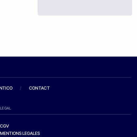
ANTICO
/
CONTACT
LEGAL
CGV
MENTIONS LEGALES