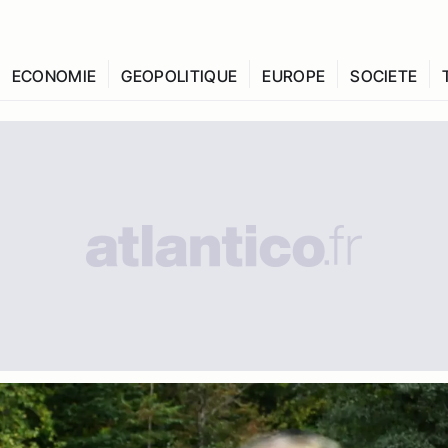
ECONOMIE
GEOPOLITIQUE
EUROPE
SOCIETE