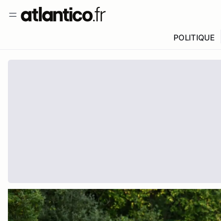
POLITIQUE