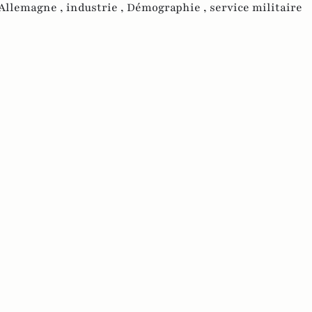
Allemagne ,
industrie ,
Démographie ,
service militaire