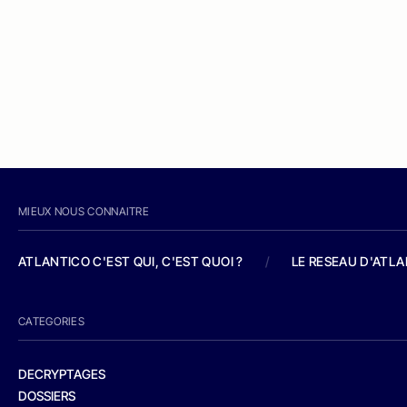
MIEUX NOUS CONNAITRE
ATLANTICO C'EST QUI, C'EST QUOI ?
/
LE RESEAU D'ATL
CATEGORIES
DECRYPTAGES
DOSSIERS