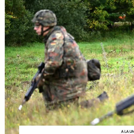
A LA U