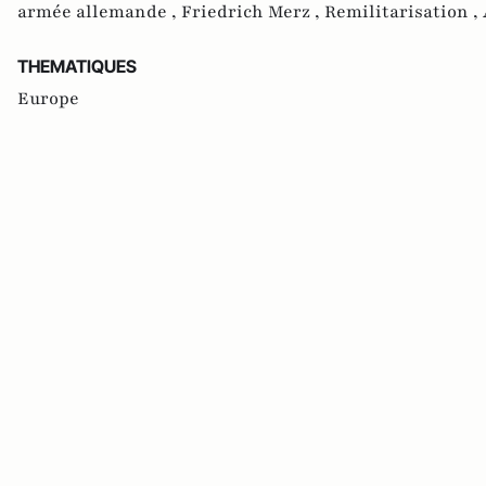
armée allemande ,
Friedrich Merz ,
Remilitarisation ,
THEMATIQUES
Europe