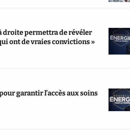
à droite permettra de révéler
ui ont de vraies convictions »
 pour garantir l’accès aux soins