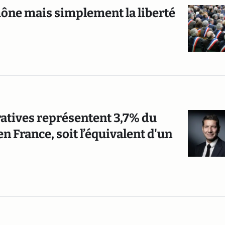
ône mais simplement la liberté
ratives représentent 3,7% du
n France, soit l’équivalent d'un