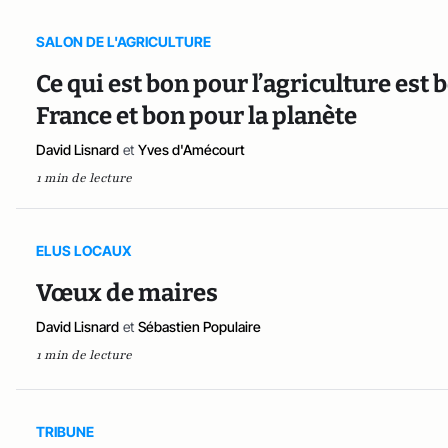
SALON DE L'AGRICULTURE
Ce qui est bon pour l’agriculture est 
France et bon pour la planète
David Lisnard
et
Yves d'Amécourt
1 min de lecture
ELUS LOCAUX
Vœux de maires
David Lisnard
et
Sébastien Populaire
1 min de lecture
TRIBUNE