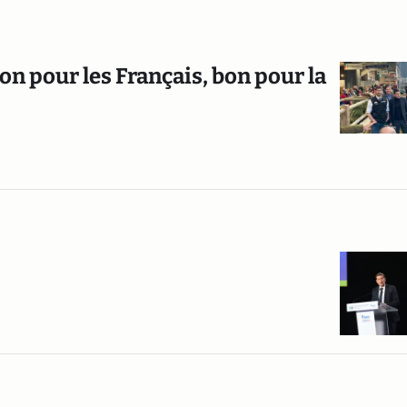
bon pour les Français, bon pour la