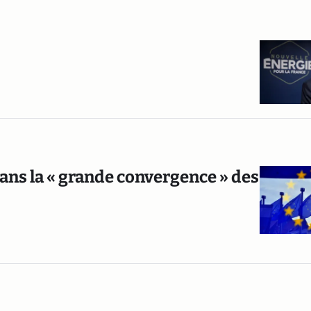
 dans la « grande convergence » des