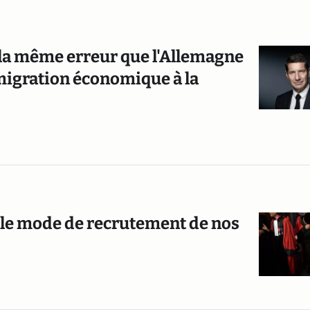
la même erreur que l'Allemagne
mmigration économique à la
ir le mode de recrutement de nos