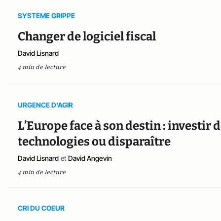
SYSTEME GRIPPE
Changer de logiciel fiscal
David Lisnard
4 min de lecture
URGENCE D'AGIR
L’Europe face à son destin : investir
technologies ou disparaître
David Lisnard
et
David Angevin
4 min de lecture
CRI DU COEUR