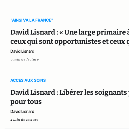
"AINSI VA LA FRANCE"
David Lisnard : « Une large primaire 
ceux qui sont opportunistes et ceux q
David Lisnard
9 min de lecture
ACCES AUX SOINS
David Lisnard : Libérer les soignants
pour tous
David Lisnard
4 min de lecture