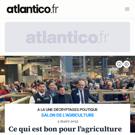
A LA UNE
›
DÉCRYPTAGES
›
POLITIQUE
SALON DE L'AGRICULTURE
5 mars 2023
Ce qui est bon pour l’agriculture