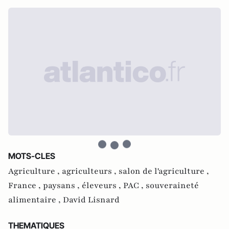
MOTS-CLES
Agriculture ,
agriculteurs ,
salon de l'agriculture ,
France ,
paysans ,
éleveurs ,
PAC ,
souveraineté
alimentaire ,
David Lisnard
THEMATIQUES