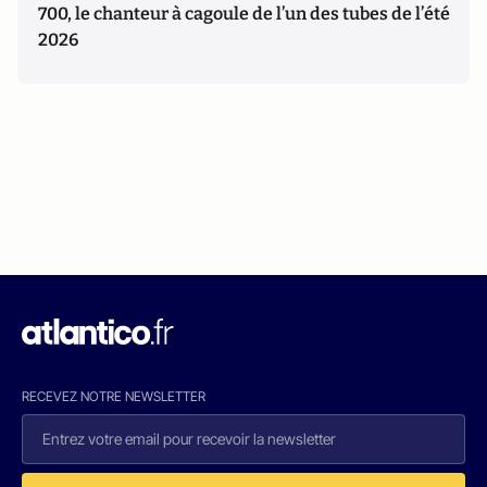
700, le chanteur à cagoule de l’un des tubes de l’été
2026
RECEVEZ NOTRE NEWSLETTER