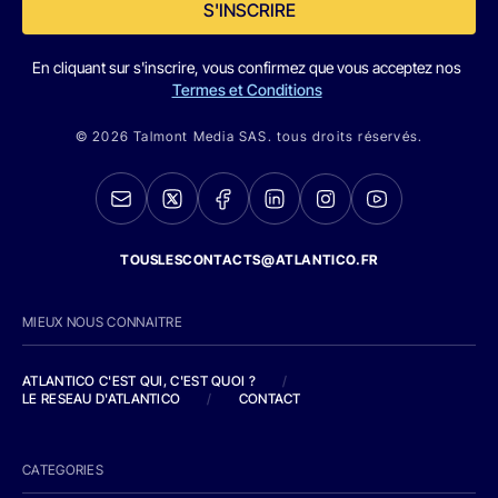
S'INSCRIRE
En cliquant sur s'inscrire, vous confirmez que vous acceptez nos
Termes et Conditions
© 2026 Talmont Media SAS. tous droits réservés.
TOUSLESCONTACTS@ATLANTICO.FR
MIEUX NOUS CONNAITRE
ATLANTICO C'EST QUI, C'EST QUOI ?
/
LE RESEAU D'ATLANTICO
/
CONTACT
CATEGORIES