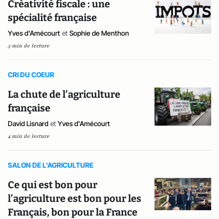
Créativité fiscale : une
spécialité française
Yves d'Amécourt
et
Sophie de Menthon
5 min de lecture
CRI DU COEUR
La chute de l’agriculture
française
David Lisnard
et
Yves d'Amécourt
4 min de lecture
SALON DE L'AGRICULTURE
Ce qui est bon pour
l’agriculture est bon pour les
Français, bon pour la France