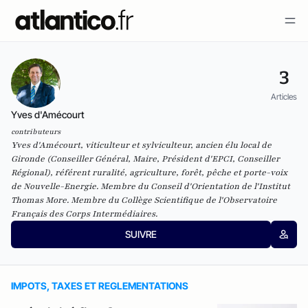
3
Articles
Yves d'Amécourt
contributeurs
Yves d'Amécourt, viticulteur et sylviculteur, ancien élu local de
Gironde (Conseiller Général, Maire, Président d'EPCI, Conseiller
Régional), référent ruralité, agriculture, forêt, pêche et porte-voix
de Nouvelle-Energie. Membre du Conseil d'Orientation de l'Institut
Thomas More. Membre du Collège Scientifique de l'Observatoire
Français des Corps Intermédiaires.
SUIVRE
IMPOTS, TAXES ET REGLEMENTATIONS