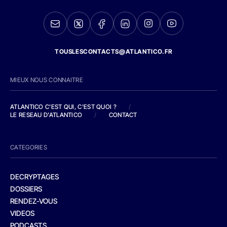
TOUSLESCONTACTS@ATLANTICO.FR
MIEUX NOUS CONNAITRE
ATLANTICO C'EST QUI, C'EST QUOI ?
/
LE RESEAU D'ATLANTICO
/
CONTACT
CATEGORIES
DECRYPTAGES
DOSSIERS
RENDEZ-VOUS
VIDEOS
PODCASTS