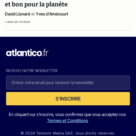
et bon pour la planète
David Lisnard
et
Yves d'Amécourt
1 min de lecture
RECEVEZ NOTRE NEWSLETTER
S'INSCRIRE
En cliquant sur s'inscrire, vous confirmez que vous acceptez nos
Termes et Conditions
© 2026 Talmont Media SAS. tous droits réservés.