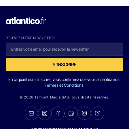
RECEVEZ NOTRE NEWSLETTER
S'INSCRIRE
En cliquant sur s'inscrire, vous confirmez que vous acceptez nos
Termes et Conditions
© 2026 Talmont Media SAS. tous droits réservés.