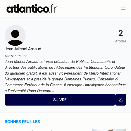
2
Articles
Jean-Michel Arnaud
Contributeurs
J
ean-Michel Arnaud est vice-président de Publicis Consultants et
directeur des publications de l’Abécédaire des Institutions. Cofondateur
du quotidien gratuit, il est aussi vice-président de Metro International
Newspapers et a présidé le groupe Domaines Publics. Conseiller du
Commerce Extérieur de la France, il enseigne l’intelligence économique
à l’université Paris-Descartes.
SUIVRE
BONNES FEUILLES