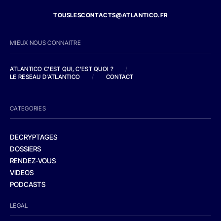
TOUSLESCONTACTS@ATLANTICO.FR
MIEUX NOUS CONNAITRE
ATLANTICO C'EST QUI, C'EST QUOI ?
/
LE RESEAU D'ATLANTICO
/
CONTACT
CATEGORIES
DECRYPTAGES
DOSSIERS
RENDEZ-VOUS
VIDEOS
PODCASTS
LEGAL