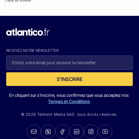
1 min de lecture
RECEVEZ NOTRE NEWSLETTER
S'INSCRIRE
En cliquant sur s'inscrire, vous confirmez que vous acceptez nos
Termes et Conditions
© 2026 Talmont Media SAS. tous droits réservés.