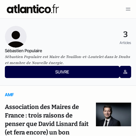
3
Articles
Sébastien Populaire
Sébastien Populaire est Maire de Touillon-et-Loutelet dans le Doubs
et membre de Nouvelle énergie.
SUIVRE
AMF
Association des Maires de
France : trois raisons de
penser que David Lisnard fait
(et fera encore) un bon