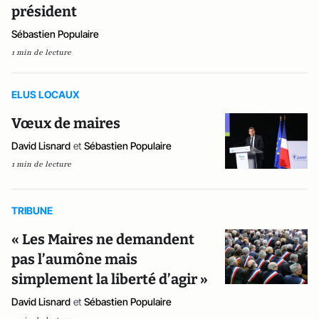
président
Sébastien Populaire
1 min de lecture
ELUS LOCAUX
Vœux de maires
David Lisnard
et
Sébastien Populaire
1 min de lecture
TRIBUNE
« Les Maires ne demandent
pas l’aumône mais
simplement la liberté d’agir »
David Lisnard
et
Sébastien Populaire