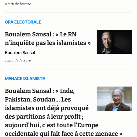
8 min de lecture
OPA ELECTORALE
Boualem Sansal : « Le RN
n’inquiète pas les islamistes »
Boualem Sansal
1 min de lecture
MENACE ISLAMISTE
Boualem Sansal : « Inde,
Pakistan, Soudan… Les
islamistes ont déjà provoqué
des partitions à leur profit ;
aujourd’hui, c’est toute l’Europe
occidentale qui fait face à cette menace »