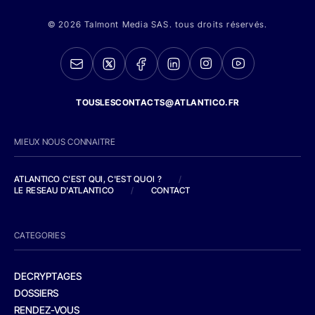
© 2026 Talmont Media SAS. tous droits réservés.
TOUSLESCONTACTS@ATLANTICO.FR
MIEUX NOUS CONNAITRE
ATLANTICO C'EST QUI, C'EST QUOI ?
/
LE RESEAU D'ATLANTICO
/
CONTACT
CATEGORIES
DECRYPTAGES
DOSSIERS
RENDEZ-VOUS