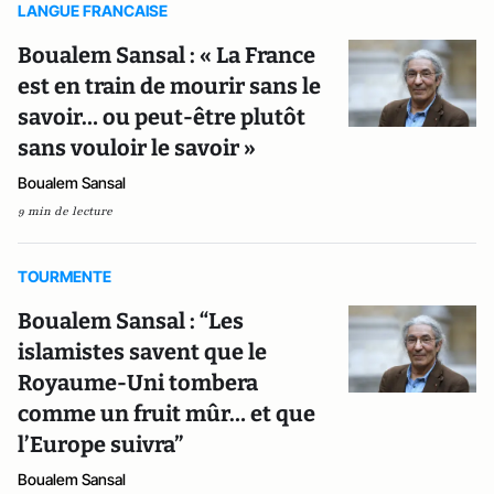
LANGUE FRANCAISE
Boualem Sansal : « La France
est en train de mourir sans le
savoir… ou peut-être plutôt
sans vouloir le savoir »
Boualem Sansal
9 min de lecture
TOURMENTE
Boualem Sansal : “Les
islamistes savent que le
Royaume-Uni tombera
comme un fruit mûr… et que
l’Europe suivra”
Boualem Sansal