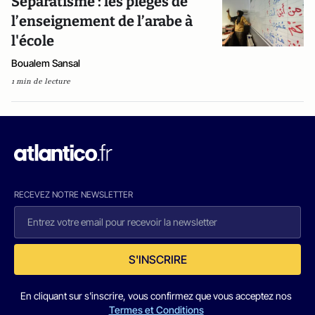
Séparatisme : les pièges de
l’enseignement de l’arabe à
l'école
Boualem Sansal
1 min de lecture
RECEVEZ NOTRE NEWSLETTER
S'INSCRIRE
En cliquant sur s'inscrire, vous confirmez que vous acceptez nos
Termes et Conditions