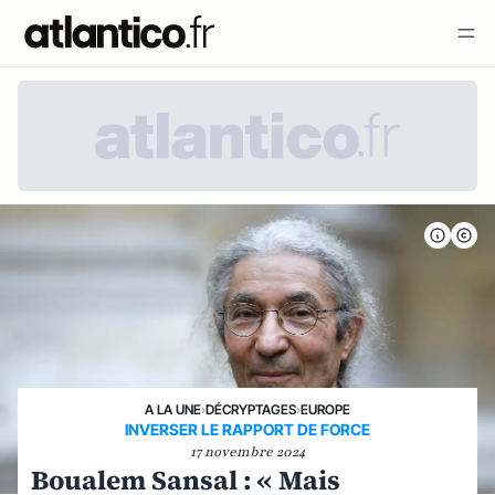
A LA UNE
›
DÉCRYPTAGES
›
EUROPE
INVERSER LE RAPPORT DE FORCE
17 novembre 2024
Boualem Sansal : « Mais