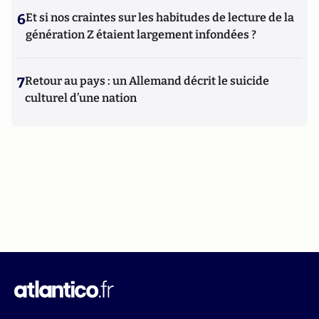
6
Et si nos craintes sur les habitudes de lecture de la
génération Z étaient largement infondées ?
7
Retour au pays : un Allemand décrit le suicide
culturel d’une nation