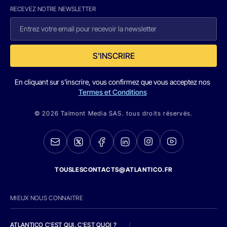
RECEVEZ NOTRE NEWSLETTER
S'INSCRIRE
En cliquant sur s'inscrire, vous confirmez que vous acceptez nos
Termes et Conditions
© 2026 Talmont Media SAS. tous droits réservés.
TOUSLESCONTACTS@ATLANTICO.FR
MIEUX NOUS CONNAITRE
ATLANTICO C'EST QUI, C'EST QUOI ?
/